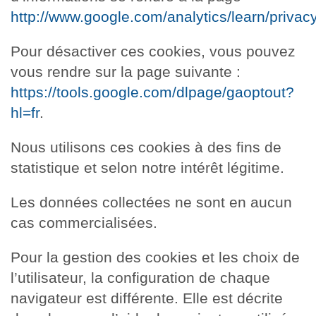
http://www.google.com/analytics/learn/privacy
Pour désactiver ces cookies, vous pouvez
vous rendre sur la page suivante :
https://tools.google.com/dlpage/gaoptout?
hl=fr
.
Nous utilisons ces cookies à des fins de
statistique et selon notre intérêt légitime.
Les données collectées ne sont en aucun
cas commercialisées.
Pour la gestion des cookies et les choix de
l’utilisateur, la configuration de chaque
navigateur est différente. Elle est décrite