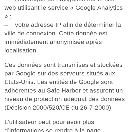
web utilisant le service « Google Analytics
» ;
– votre adresse IP afin de déterminer la
ville de connexion. Cette donnée est
immédiatement anonymisée après
localisation.
Ces données sont transmises et stockées
par Google sur des serveurs situés aux
Etats-Unis. Les entités de Google sont
adhérentes au Safe Harbor et assurent un
niveau de protection adéquat des données
(Décision 2000/520/CE du 26-7-2000).
L’utilisateur peut pour avoir plus
d’informations se rendre à la page