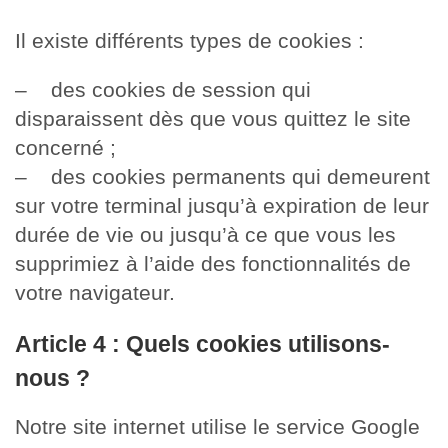
Il existe différents types de cookies :
– des cookies de session qui
disparaissent dès que vous quittez le site
concerné ;
– des cookies permanents qui demeurent
sur votre terminal jusqu’à expiration de leur
durée de vie ou jusqu’à ce que vous les
supprimiez à l’aide des fonctionnalités de
votre navigateur.
Article 4 : Quels cookies utilisons-
nous ?
Notre site internet utilise le service Google