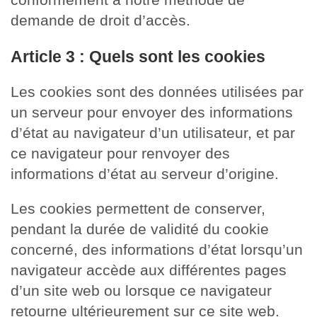
demande de droit d’accès.
Article 3 : Quels sont les cookies
Les cookies sont des données utilisées par
un serveur pour envoyer des informations
d’état au navigateur d’un utilisateur, et par
ce navigateur pour renvoyer des
informations d’état au serveur d’origine.
Les cookies permettent de conserver,
pendant la durée de validité du cookie
concerné, des informations d’état lorsqu’un
navigateur accède aux différentes pages
d’un site web ou lorsque ce navigateur
retourne ultérieurement sur ce site web.