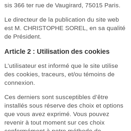
sis 366 ter rue de Vaugirard, 75015 Paris.
Le directeur de la publication du site web
est M. CHRISTOPHE SOREL, en sa qualité
de Président.
Article 2 : Utilisation des cookies
L’utilisateur est informé que le site utilise
des cookies, traceurs, et/ou témoins de
connexion.
Ces derniers sont susceptibles d’être
installés sous réserve des choix et options
que vous avez exprimé. Vous pouvez
revenir à tout moment sur ces choix
conformément à notre méthode de