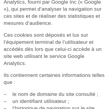
Analytics, fourni par Google Inc (« Google
»), qui permet d’analyser la navigation sur
ces sites et de réaliser des statistiques et
mesures d’audience.
Ces cookies sont déposés et lus sur
l’équipement terminal de l’utilisateur et
accédés dès lors que celui-ci accède à un
site web utilisant le service Google
Analytics.
Ils contiennent certaines informations telles
que :
– le nom de domaine du site consulté ;
– un identifiant utilisateur ;
– l’historique de navigation sur le site