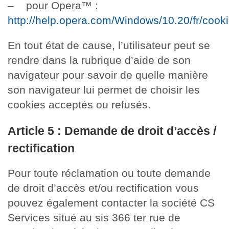
– pour Opera™️ :
http://help.opera.com/Windows/10.20/fr/cook
En tout état de cause, l’utilisateur peut se
rendre dans la rubrique d’aide de son
navigateur pour savoir de quelle manière
son navigateur lui permet de choisir les
cookies acceptés ou refusés.
Article 5 : Demande de droit d’accès /
rectification
Pour toute réclamation ou toute demande
de droit d’accès et/ou rectification vous
pouvez également contacter la société CS
Services situé au sis 366 ter rue de