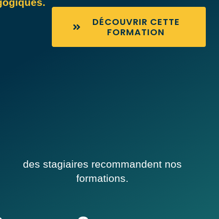
gogiques.
DÉCOUVRIR CETTE
FORMATION
des stagiaires recommandent nos
formations.