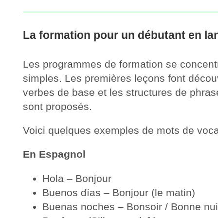
La formation pour un débutant en la
Les programmes de formation se concentren
simples. Les premières leçons font découvri
verbes de base et les structures de phras
sont proposés.
Voici quelques exemples de mots de vocab
En Espagnol
Hola – Bonjour
Buenos días – Bonjour (le matin)
Buenas noches – Bonsoir / Bonne nui