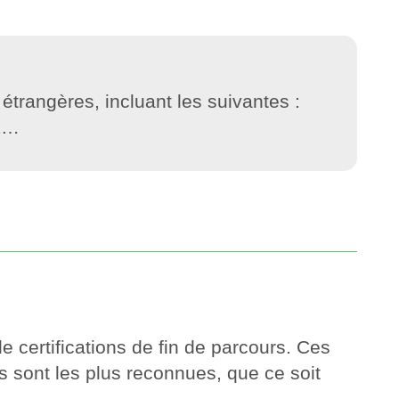
étrangères, incluant les suivantes :
E
…
certifications de fin de parcours. Ces
s sont les plus reconnues, que ce soit