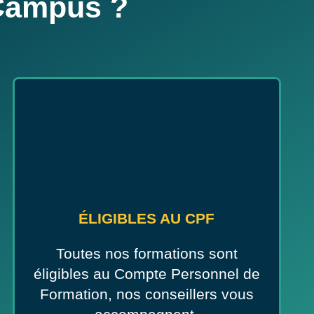
 Campus ?
ÉLIGIBLES AU CPF
Toutes nos formations sont
éligibles au Compte Personnel de
Formation, nos conseillers vous