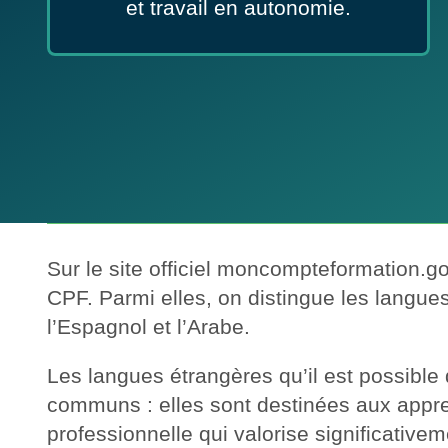
et travail en autonomie.
Sur le site officiel moncompteformation.g
CPF. Parmi elles, on distingue les langues 
l’Espagnol et l’Arabe.
Les langues étrangères qu’il est possible 
communs : elles sont destinées aux appren
professionnelle qui valorise significative