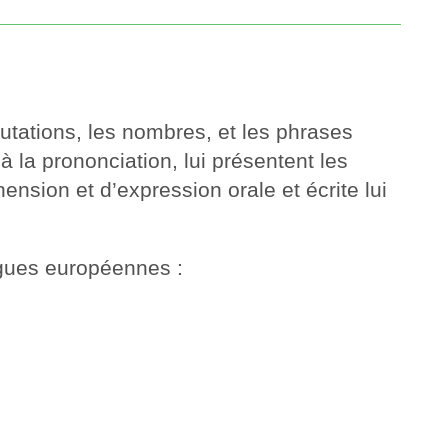
utations, les nombres, et les phrases
à la prononciation, lui présentent les
nsion et d’expression orale et écrite lui
ngues européennes :