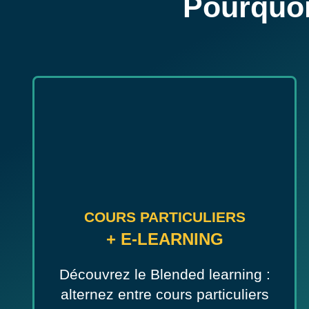
Pourquoi
COURS PARTICULIERS
+ E-LEARNING
Découvrez le Blended learning :
alternez entre cours particuliers