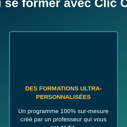
 se former avec Clic
DES FORMATIONS ULTRA-
PERSONNALISÉES
Un programme 100% sur-mesure
créé par un professeur qui vous