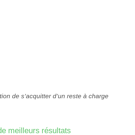
tion de s’acquitter d’un reste à charge
 meilleurs résultats