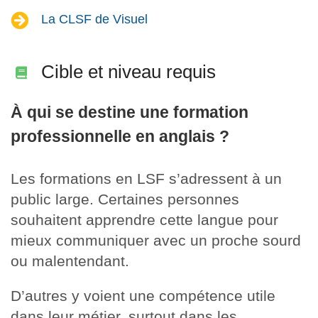
La CLSF de Visuel
Cible et niveau requis
À qui se destine une formation
professionnelle en anglais ?
Les formations en LSF s’adressent à un
public large. Certaines personnes
souhaitent apprendre cette langue pour
mieux communiquer avec un proche sourd
ou malentendant.
D’autres y voient une compétence utile
dans leur métier, surtout dans les