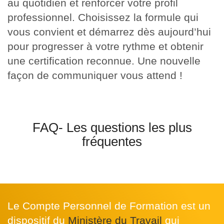
au quotidien et renforcer votre profil
professionnel. Choisissez la formule qui
vous convient et démarrez dès aujourd’hui
pour progresser à votre rythme et obtenir
une certification reconnue. Une nouvelle
façon de communiquer vous attend !
FAQ- Les questions les plus
fréquentes
Le Compte Personnel de Formation est un
dispositif du
Ministère du Travail
qui