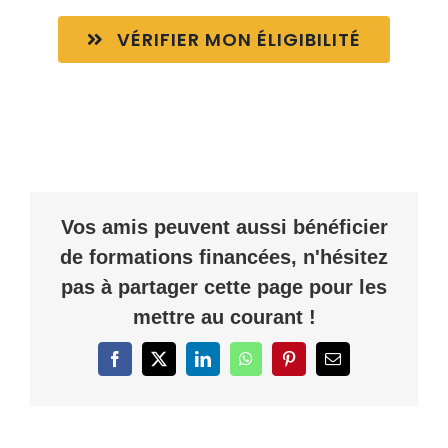
VÉRIFIER MON ÉLIGIBILITÉ
Vos amis peuvent aussi bénéficier
de formations financées, n'hésitez
pas à partager cette page pour les
mettre au courant !
Facebook
X
LinkedIn
WhatsApp
Pinterest
Email