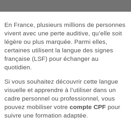
En France, plusieurs millions de personnes
vivent avec une perte auditive, qu’elle soit
légère ou plus marquée. Parmi elles,
certaines utilisent la langue des signes
française (LSF) pour échanger au
quotidien.
Si vous souhaitez découvrir cette langue
visuelle et apprendre à l’utiliser dans un
cadre personnel ou professionnel, vous
pouvez mobiliser votre
compte CPF
pour
suivre une formation adaptée.