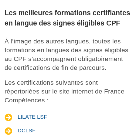
Les meilleures formations certifiantes
en langue des signes éligibles CPF
À l’image des autres langues, toutes les
formations en langues des signes éligibles
au CPF s’accompagnent obligatoirement
de certifications de fin de parcours.
Les certifications suivantes sont
répertoriées sur le site internet de France
Compétences :
LILATE LSF
DCLSF