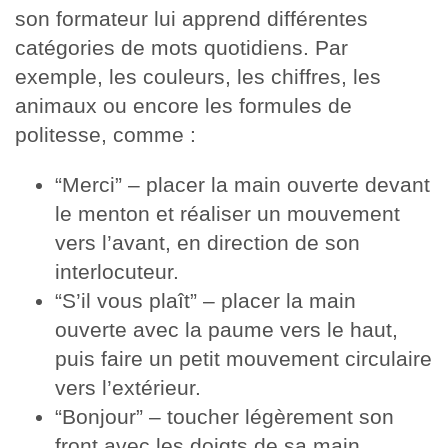
son formateur lui apprend différentes
catégories de mots quotidiens. Par
exemple, les couleurs, les chiffres, les
animaux ou encore les formules de
politesse, comme :
“Merci” – placer la main ouverte devant
le menton et réaliser un mouvement
vers l’avant, en direction de son
interlocuteur.
“S’il vous plaît” – placer la main
ouverte avec la paume vers le haut,
puis faire un petit mouvement circulaire
vers l’extérieur.
“Bonjour” – toucher légèrement son
front avec les doigts de sa main