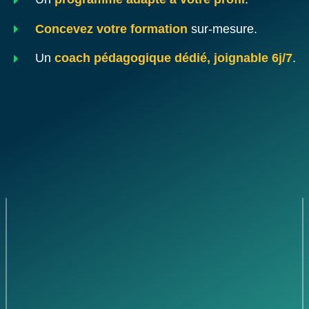
Concevez votre formation
sur-mesure.
Un
coach pédagogique dédié, joignable 6j/7
.