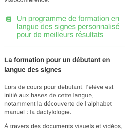
Un programme de formation en
langue des signes personnalisé
pour de meilleurs résultats
La formation pour un débutant en
langue des signes
Lors de cours pour débutant, l’élève est
initié aux bases de cette langue,
notamment la découverte de l’alphabet
manuel : la dactylologie.
À travers des documents visuels et vidéos,