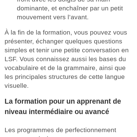
dominante, et enchaîner par un petit
mouvement vers l’avant.
À la fin de la formation, vous pouvez vous
présenter, échanger quelques questions
simples et tenir une petite conversation en
LSF. Vous connaissez aussi les bases du
vocabulaire et de la grammaire, ainsi que
les principales structures de cette langue
visuelle.
La formation pour un apprenant de
niveau intermédiaire ou avancé
Les programmes de perfectionnement