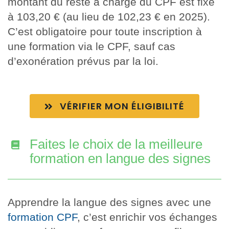
montant du reste à charge du CPF est fixé
à 103,20 € (au lieu de 102,23 € en 2025).
C’est obligatoire pour toute inscription à
une formation via le CPF, sauf cas
d’exonération prévus par la loi.
VÉRIFIER MON ÉLIGIBILITÉ
Faites le choix de la meilleure
formation en langue des signes
Apprendre la langue des signes avec une
formation CPF
, c’est enrichir vos échanges