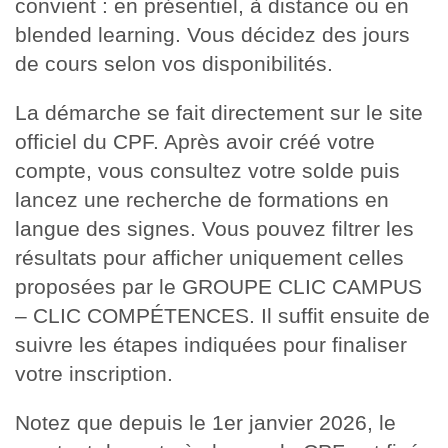
convient : en présentiel, à distance ou en
blended learning. Vous décidez des jours
de cours selon vos disponibilités.
La démarche se fait directement sur le site
officiel du CPF. Après avoir créé votre
compte, vous consultez votre solde puis
lancez une recherche de formations en
langue des signes. Vous pouvez filtrer les
résultats pour afficher uniquement celles
proposées par le GROUPE CLIC CAMPUS
– CLIC COMPÉTENCES. Il suffit ensuite de
suivre les étapes indiquées pour finaliser
votre inscription.
Notez que depuis le 1er janvier 2026, le