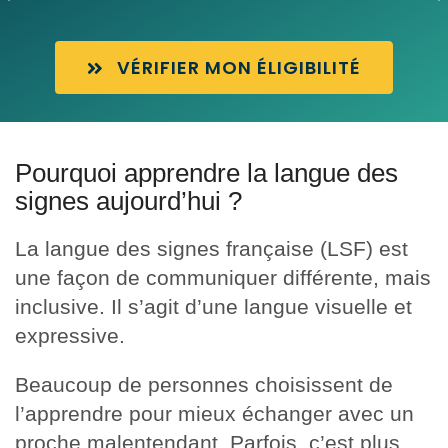
VÉRIFIER MON ÉLIGIBILITÉ
Pourquoi apprendre la langue des
signes aujourd’hui ?
La langue des signes française (LSF) est
une façon de communiquer différente, mais
inclusive. Il s’agit d’une langue visuelle et
expressive.
Beaucoup de personnes choisissent de
l’apprendre pour mieux échanger avec un
proche malentendant. Parfois, c’est plus