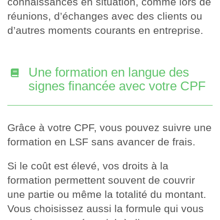
connaissances en situation, comme lors de
réunions, d’échanges avec des clients ou
d’autres moments courants en entreprise.
Une formation en langue des
signes financée avec votre CPF
Grâce à votre CPF, vous pouvez suivre une
formation en LSF sans avancer de frais.
Si le coût est élevé, vos droits à la
formation permettent souvent de couvrir
une partie ou même la totalité du montant.
Vous choisissez aussi la formule qui vous