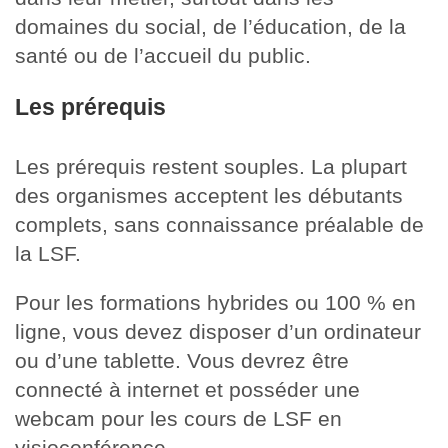
domaines du social, de l’éducation, de la
santé ou de l’accueil du public.
Les prérequis
Les prérequis restent souples. La plupart
des organismes acceptent les débutants
complets, sans connaissance préalable de
la LSF.
Pour les formations hybrides ou 100 % en
ligne, vous devez disposer d’un ordinateur
ou d’une tablette. Vous devrez être
connecté à internet et posséder une
webcam pour les cours de LSF en
visioconférence.