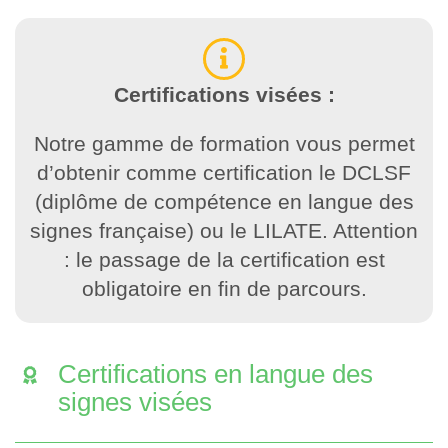
Certifications visées :
Notre gamme de formation vous permet
d’obtenir comme certification le DCLSF
(diplôme de compétence en langue des
signes française) ou le LILATE. Attention
: le passage de la certification est
obligatoire en fin de parcours.
Certifications en langue des
signes visées