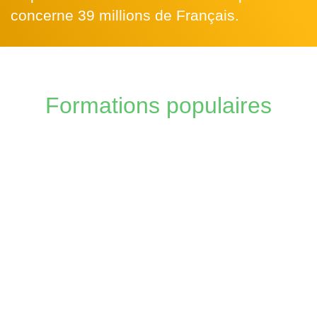
concerne 39 millions de Français.
Formations populaires