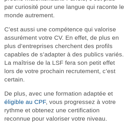
par curiosité pour une langue qui raconte le
monde autrement.
C’est aussi une compétence qui valorise
assurément votre CV. En effet, de plus en
plus d’entreprises cherchent des profils
capables de s’adapter à des publics variés.
La maîtrise de la LSF fera son petit effet
lors de votre prochain recrutement, c’est
certain.
De plus, avec une formation adaptée et
éligible au CPF
, vous progressez à votre
rythme et obtenez une certification
reconnue pour valoriser votre niveau.