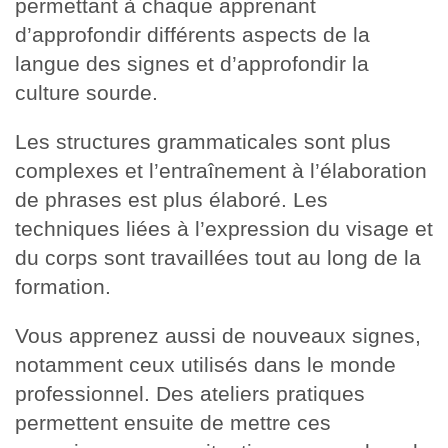
permettant à chaque apprenant
d’approfondir différents aspects de la
langue des signes et d’approfondir la
culture sourde.
Les structures grammaticales sont plus
complexes et l’entraînement à l’élaboration
de phrases est plus élaboré. Les
techniques liées à l’expression du visage et
du corps sont travaillées tout au long de la
formation.
Vous apprenez aussi de nouveaux signes,
notamment ceux utilisés dans le monde
professionnel. Des ateliers pratiques
permettent ensuite de mettre ces