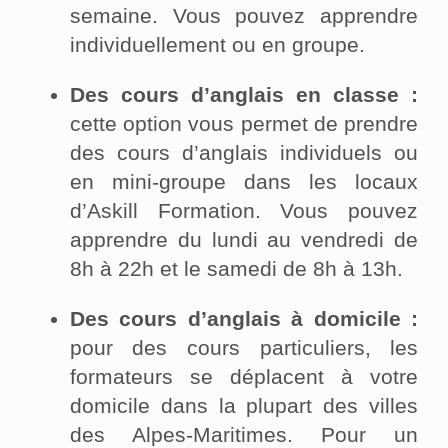
semaine. Vous pouvez apprendre
individuellement ou en groupe.
Des cours d’anglais en classe :
cette option vous permet de prendre
des cours d’anglais individuels ou
en mini-groupe dans les locaux
d’Askill Formation. Vous pouvez
apprendre du lundi au vendredi de
8h à 22h et le samedi de 8h à 13h.
Des cours d’anglais à domicile :
pour des cours particuliers, les
formateurs se déplacent à votre
domicile dans la plupart des villes
des Alpes-Maritimes. Pour un