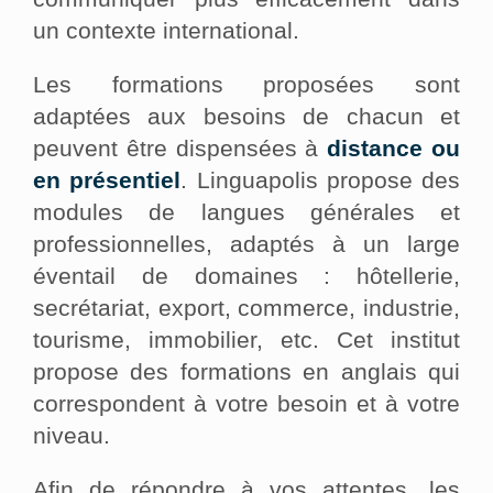
un contexte international.
Les formations proposées sont
adaptées aux besoins de chacun et
peuvent être dispensées à
distance ou
en présentiel
. Linguapolis propose des
modules de langues générales et
professionnelles, adaptés à un large
éventail de domaines : hôtellerie,
secrétariat, export, commerce, industrie,
tourisme, immobilier, etc. Cet institut
propose des formations en anglais qui
correspondent à votre besoin et à votre
niveau.
Afin de répondre à vos attentes, les