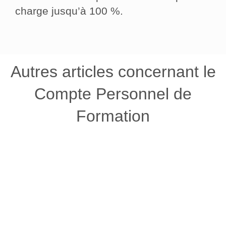
charge jusqu’à 100 %.
Autres articles concernant le
Compte Personnel de
Formation