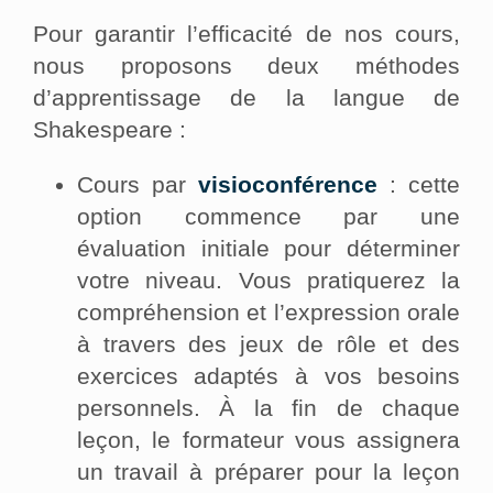
Pour garantir l’efficacité de nos cours,
nous proposons deux méthodes
d’apprentissage de la langue de
Shakespeare :
Cours par
visioconférence
: cette
option commence par une
évaluation initiale pour déterminer
votre niveau. Vous pratiquerez la
compréhension et l’expression orale
à travers des jeux de rôle et des
exercices adaptés à vos besoins
personnels. À la fin de chaque
leçon, le formateur vous assignera
un travail à préparer pour la leçon