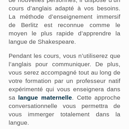
cours d’anglais adapté à vos besoins.
La méthode d’enseignement immersif
de Berlitz est reconnue comme le
moyen le plus rapide d’apprendre la
langue de Shakespeare.
Pendant les cours, vous n’utiliserez que
l’anglais pour communiquer. De plus,
vous serez accompagné tout au long de
votre formation par un professeur natif
expérimenté qui vous enseignera dans
sa
langue maternelle
. Cette approche
conversationnelle vous permettra de
vous immerger totalement dans la
langue.