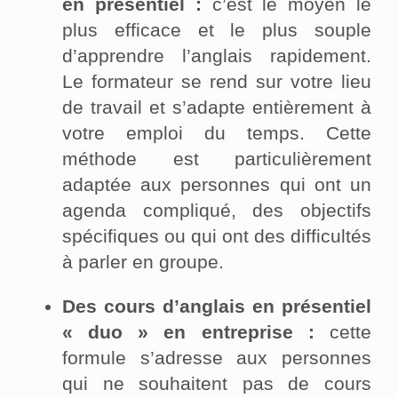
en présentiel :
c’est le moyen le
plus efficace et le plus souple
d’apprendre l’anglais rapidement.
Le formateur se rend sur votre lieu
de travail et s’adapte entièrement à
votre emploi du temps. Cette
méthode est particulièrement
adaptée aux personnes qui ont un
agenda compliqué, des objectifs
spécifiques ou qui ont des difficultés
à parler en groupe.
Des cours d’anglais en présentiel
« duo » en entreprise :
cette
formule s’adresse aux personnes
qui ne souhaitent pas de cours