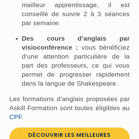
meilleur apprentissage, il est
conseillé de suivre 2 à 3 séances
par semaine.
Des cours d’anglais par
visioconférence :
vous bénéficiez
d’une attention particulière de la
part des professeurs, ce qui vous
permet de progresser rapidement
dans la langue de Shakespeare.
Les formations d’anglais proposées par
Askill Formation sont toutes éligibles au
CPF
.
DÉCOUVRIR LES MEILLEURES