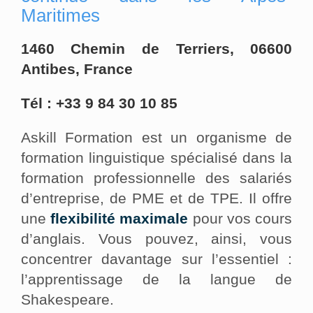
Maritimes
1460 Chemin de Terriers, 06600
Antibes, France
Tél : +33 9 84 30 10 85
Askill Formation est un organisme de
formation linguistique spécialisé dans la
formation professionnelle des salariés
d’entreprise, de PME et de TPE. Il offre
une
flexibilité maximale
pour vos cours
d’anglais. Vous pouvez, ainsi, vous
concentrer davantage sur l’essentiel :
l’apprentissage de la langue de
Shakespeare.