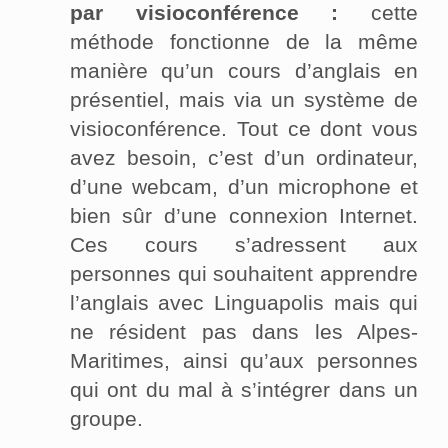
par visioconférence :
cette
méthode fonctionne de la même
manière qu’un cours d’anglais en
présentiel, mais via un système de
visioconférence. Tout ce dont vous
avez besoin, c’est d’un ordinateur,
d’une webcam, d’un microphone et
bien sûr d’une connexion Internet.
Ces cours s’adressent aux
personnes qui souhaitent apprendre
l’anglais avec Linguapolis mais qui
ne résident pas dans les Alpes-
Maritimes, ainsi qu’aux personnes
qui ont du mal à s’intégrer dans un
groupe.