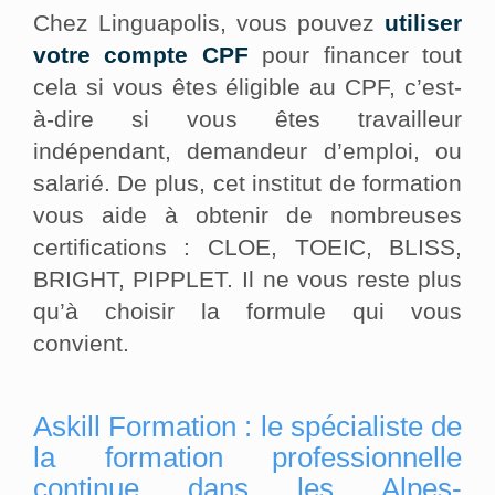
Chez Linguapolis, vous pouvez
utiliser
votre compte CPF
pour financer tout
cela si vous êtes éligible au CPF, c’est-
à-dire si vous êtes travailleur
indépendant, demandeur d’emploi, ou
salarié. De plus, cet institut de formation
vous aide à obtenir de nombreuses
certifications : CLOE, TOEIC, BLISS,
BRIGHT, PIPPLET. Il ne vous reste plus
qu’à choisir la formule qui vous
convient.
Askill Formation : le spécialiste de
la formation professionnelle
continue dans les Alpes-