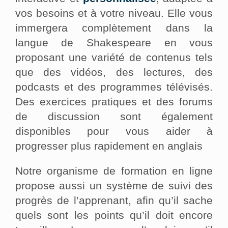
vos besoins et à votre niveau. Elle vous
immergera complètement dans la
langue de Shakespeare en vous
proposant une variété de contenus tels
que des vidéos, des lectures, des
podcasts et des programmes télévisés.
Des exercices pratiques et des forums
de discussion sont également
disponibles pour vous aider à
progresser plus rapidement en anglais
Notre organisme de formation en ligne
propose aussi un système de suivi des
progrès de l’apprenant, afin qu’il sache
quels sont les points qu’il doit encore