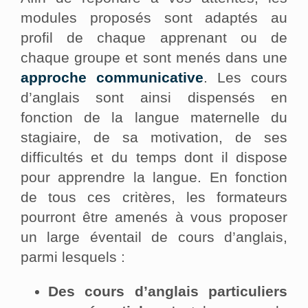
modules proposés sont adaptés au
profil de chaque apprenant ou de
chaque groupe et sont menés dans une
approche communicative
. Les cours
d’anglais sont ainsi dispensés en
fonction de la langue maternelle du
stagiaire, de sa motivation, de ses
difficultés et du temps dont il dispose
pour apprendre la langue. En fonction
de tous ces critères, les formateurs
pourront être amenés à vous proposer
un large éventail de cours d’anglais,
parmi lesquels :
Des cours d’anglais particuliers