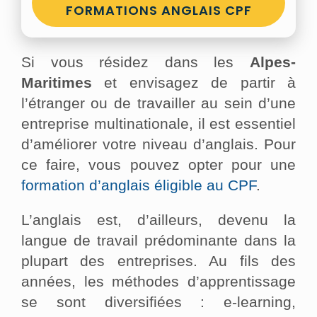
FORMATIONS ANGLAIS CPF
Si vous résidez dans les
Alpes-
Maritimes
et envisagez de partir à
l’étranger ou de travailler au sein d’une
entreprise multinationale, il est essentiel
d’améliorer votre niveau d’anglais. Pour
ce faire, vous pouvez opter pour une
formation d’anglais éligible au CPF
.
L’anglais est, d’ailleurs, devenu la
langue de travail prédominante dans la
plupart des entreprises. Au fils des
années, les méthodes d’apprentissage
se sont diversifiées : e-learning,