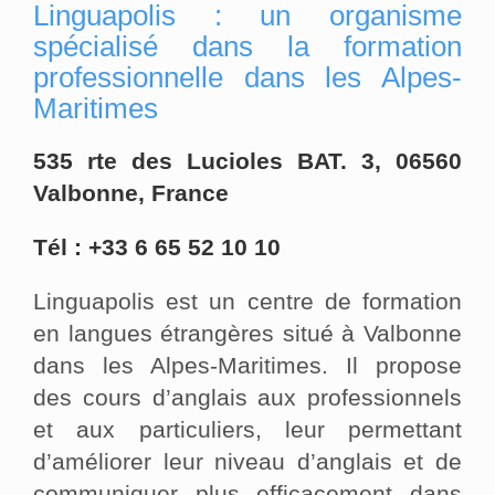
Linguapolis : un organisme
spécialisé dans la formation
professionnelle dans les Alpes-
Maritimes
535 rte des Lucioles BAT. 3, 06560
Valbonne, France
Tél : +33 6 65 52 10 10
Linguapolis est un centre de formation
en langues étrangères situé à Valbonne
dans les Alpes-Maritimes. Il propose
des cours d’anglais aux professionnels
et aux particuliers, leur permettant
d’améliorer leur niveau d’anglais et de
communiquer plus efficacement dans