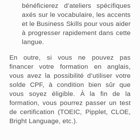
bénéficierez d’ateliers spécifiques
axés sur le vocabulaire, les accents
et le Business Skills pour vous aider
à progresser rapidement dans cette
langue.
En outre, si vous ne pouvez pas
financer votre formation en anglais,
vous avez la possibilité d’utiliser votre
solde CPF, à condition bien sûr que
vous soyez éligible. À la fin de la
formation, vous pourrez passer un test
de certification (TOEIC, Pipplet, CLOE,
Bright Language, etc.).