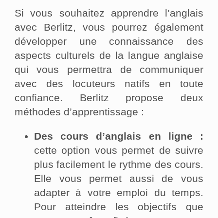
Si vous souhaitez apprendre l’anglais
avec Berlitz, vous pourrez également
développer une connaissance des
aspects culturels de la langue anglaise
qui vous permettra de communiquer
avec des locuteurs natifs en toute
confiance. Berlitz propose deux
méthodes d’apprentissage :
Des cours d’anglais en ligne :
cette option vous permet de suivre
plus facilement le rythme des cours.
Elle vous permet aussi de vous
adapter à votre emploi du temps.
Pour atteindre les objectifs que