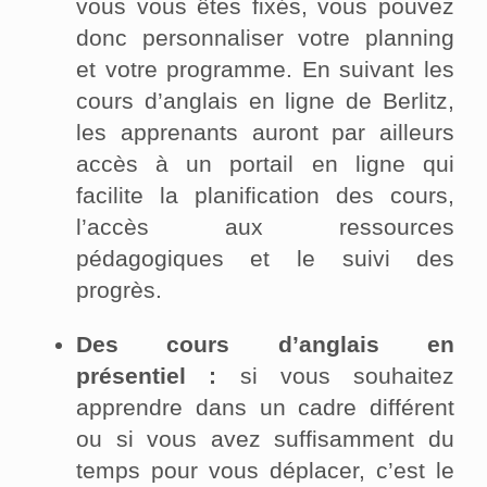
vous vous êtes fixés, vous pouvez
donc personnaliser votre planning
et votre programme. En suivant les
cours d’anglais en ligne de Berlitz,
les apprenants auront par ailleurs
accès à un portail en ligne qui
facilite la planification des cours,
l’accès aux ressources
pédagogiques et le suivi des
progrès.
Des cours d’anglais en
présentiel :
si vous souhaitez
apprendre dans un cadre différent
ou si vous avez suffisamment du
temps pour vous déplacer, c’est le