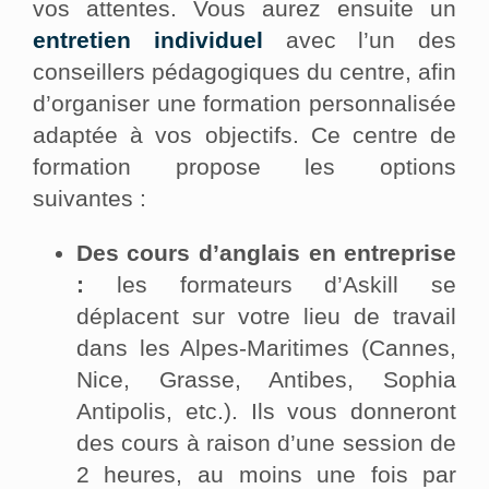
vos attentes. Vous aurez ensuite un
entretien individuel
avec l’un des
conseillers pédagogiques du centre, afin
d’organiser une formation personnalisée
adaptée à vos objectifs. Ce centre de
formation propose les options
suivantes :
Des cours d’anglais en entreprise
:
les formateurs d’Askill se
déplacent sur votre lieu de travail
dans les Alpes-Maritimes (Cannes,
Nice, Grasse, Antibes, Sophia
Antipolis, etc.). Ils vous donneront
des cours à raison d’une session de
2 heures, au moins une fois par