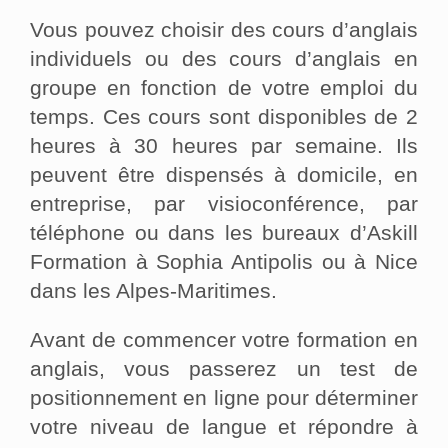
Vous pouvez choisir des cours d’anglais
individuels ou des cours d’anglais en
groupe en fonction de votre emploi du
temps. Ces cours sont disponibles de 2
heures à 30 heures par semaine. Ils
peuvent être dispensés à domicile, en
entreprise, par visioconférence, par
téléphone ou dans les bureaux d’Askill
Formation à Sophia Antipolis ou à Nice
dans les Alpes-Maritimes.
Avant de commencer votre formation en
anglais, vous passerez un test de
positionnement en ligne pour déterminer
votre niveau de langue et répondre à