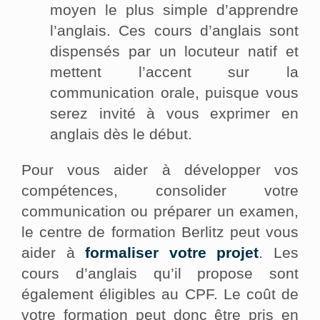
moyen le plus simple d’apprendre
l’anglais. Ces cours d’anglais sont
dispensés par un locuteur natif et
mettent l’accent sur la
communication orale, puisque vous
serez invité à vous exprimer en
anglais dès le début.
Pour vous aider à développer vos
compétences, consolider votre
communication ou préparer un examen,
le centre de formation Berlitz peut vous
aider à
formaliser votre projet
. Les
cours d’anglais qu’il propose sont
également éligibles au CPF. Le coût de
votre formation peut donc être pris en