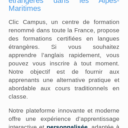
étrangères dans les Alpes-
Maritimes
Clic Campus, un centre de formation
renommé dans toute la France, propose
des formations certifiées en langues
étrangères. Si vous souhaitez
apprendre l’anglais rapidement, vous
pouvez vous inscrire à tout moment.
Notre objectif est de fournir aux
apprenants une alternative pratique et
abordable aux cours traditionnels en
classe.
Notre plateforme innovante et moderne
offre une expérience d’apprentissage
interactive et
personnalisée
, adaptée à