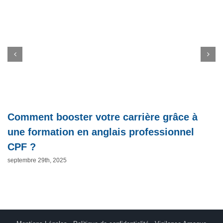
Comment booster votre carrière grâce à
une formation en anglais professionnel
CPF ?
septembre 29th, 2025