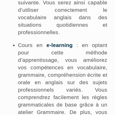
suivante. Vous serez ainsi capable
d’utiliser correctement le
vocabulaire anglais dans des
situations quotidiennes et
professionnelles.
Cours en
e-learning
: en optant
pour cette méthode
d’apprentissage, vous améliorez
vos compétences en vocabulaire,
grammaire, compréhension écrite et
orale en anglais sur des sujets
professionnels variés. Vous
comprendrez facilement les règles
grammaticales de base grâce à un
atelier Grammaire. De plus, vous