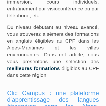
immersion, cours individuels,
entraînement par visioconférence ou par
téléphone, etc.
Du niveau débutant au niveau avancé,
vous trouverez aisément des formations
en anglais éligibles au CPF dans les
Alpes-Maritimes et les villes
environnantes. Dans cet article, nous
vous présentons une sélection des
meilleures formations
éligibles au CPF
dans cette région.
Clic Campus : une plateforme
d’apprentissage des langues