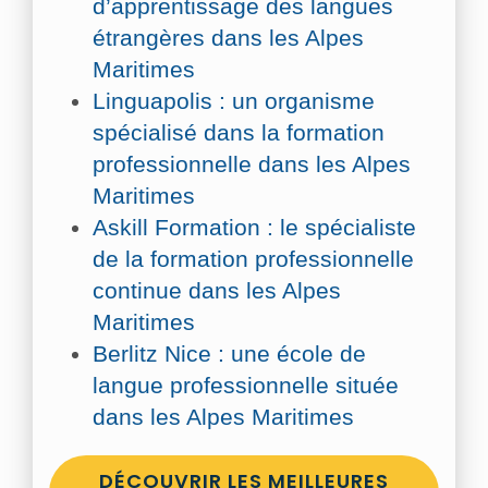
d’apprentissage des langues
étrangères dans les Alpes
Maritimes
Linguapolis : un organisme
spécialisé dans la formation
professionnelle dans les Alpes
Maritimes
Askill Formation : le spécialiste
de la formation professionnelle
continue dans les Alpes
Maritimes
Berlitz Nice : une école de
langue professionnelle située
dans les Alpes Maritimes
DÉCOUVRIR LES MEILLEURES