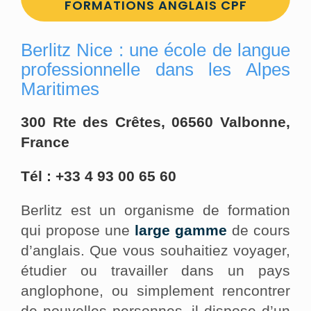
FORMATIONS ANGLAIS CPF
Berlitz Nice : une école de langue
professionnelle dans les Alpes
Maritimes
300 Rte des Crêtes, 06560 Valbonne,
France
Tél : +33 4 93 00 65 60
Berlitz est un organisme de formation
qui propose une
large gamme
de cours
d’anglais. Que vous souhaitiez voyager,
étudier ou travailler dans un pays
anglophone, ou simplement rencontrer
de nouvelles personnes, il dispose d’un