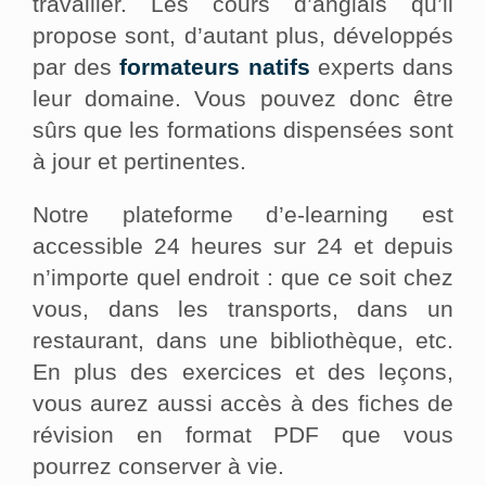
travailler. Les cours d’anglais qu’il
propose sont, d’autant plus, développés
par des
formateurs natifs
experts dans
leur domaine. Vous pouvez donc être
sûrs que les formations dispensées sont
à jour et pertinentes.
Notre plateforme d’e-learning est
accessible 24 heures sur 24 et depuis
n’importe quel endroit : que ce soit chez
vous, dans les transports, dans un
restaurant, dans une bibliothèque, etc.
En plus des exercices et des leçons,
vous aurez aussi accès à des fiches de
révision en format PDF que vous
pourrez conserver à vie.