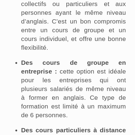
collectifs ou particuliers et aux
personnes ayant le même niveau
d’anglais. C’est un bon compromis
entre un cours de groupe et un
cours individuel, et offre une bonne
flexibilité.
Des cours de groupe en
entreprise :
cette option est idéale
pour les entreprises qui ont
plusieurs salariés de même niveau
à former en anglais. Ce type de
formation est limité à un maximum
de 6 personnes.
Des cours particuliers à distance