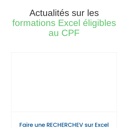
Actualités sur les
formations Excel éligibles
au CPF
Faire une RECHERCHEV sur Excel