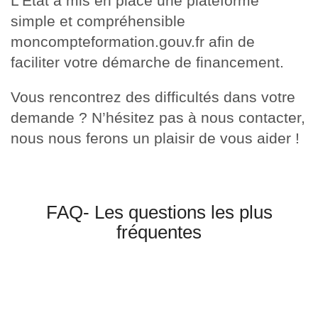
L’État a mis en place une plateforme
simple et compréhensible
moncompteformation.gouv.fr afin de
faciliter votre démarche de financement.
Vous rencontrez des difficultés dans votre
demande ? N’hésitez pas à nous contacter,
nous nous ferons un plaisir de vous aider !
FAQ- Les questions les plus
fréquentes