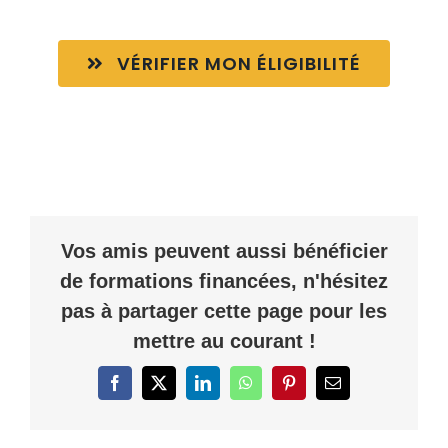
VÉRIFIER MON ÉLIGIBILITÉ
Vos amis peuvent aussi bénéficier
de formations financées, n'hésitez
pas à partager cette page pour les
mettre au courant !
Facebook
X
LinkedIn
WhatsApp
Pinterest
Email