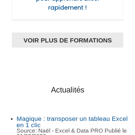
rapidement !
VOIR PLUS DE FORMATIONS
Actualités
Magique : transposer un tableau Excel
en 1 clic
Source: Naël - Excel & Data PRO
Publié le