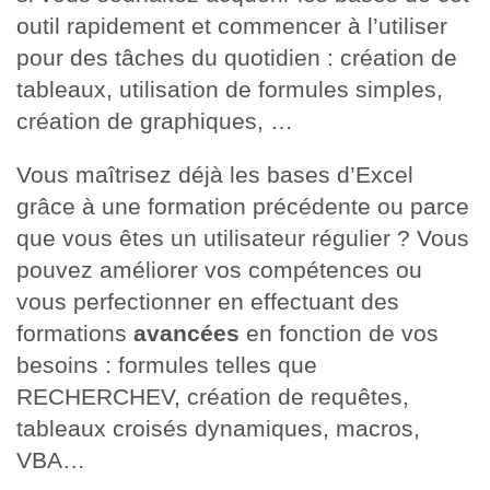
outil rapidement et commencer à l’utiliser
pour des tâches du quotidien : création de
tableaux, utilisation de formules simples,
création de graphiques, …
Vous maîtrisez déjà les bases d’Excel
grâce à une formation précédente ou parce
que vous êtes un utilisateur régulier ? Vous
pouvez améliorer vos compétences ou
vous perfectionner en effectuant des
formations
avancées
en fonction de vos
besoins : formules telles que
RECHERCHEV, création de requêtes,
tableaux croisés dynamiques, macros,
VBA…