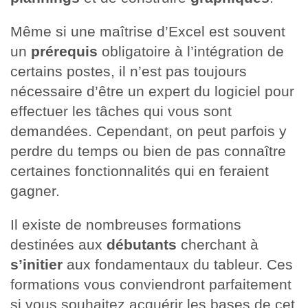
Même si une maîtrise d’Excel est souvent
un
prérequis
obligatoire à l’intégration de
certains postes, il n’est pas toujours
nécessaire d’être un expert du logiciel pour
effectuer les tâches qui vous sont
demandées. Cependant, on peut parfois y
perdre du temps ou bien de pas connaître
certaines fonctionnalités qui en feraient
gagner.
Il existe de nombreuses formations
destinées aux
débutants
cherchant à
s’initier
aux fondamentaux du tableur. Ces
formations vous conviendront parfaitement
si vous souhaitez acquérir les bases de cet