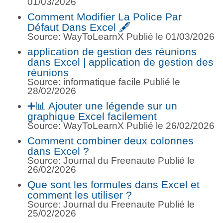
01/03/2026
Comment Modifier La Police Par
Défaut Dans Excel 🖋️
Source: WayToLearnX
Publié le 01/03/2026
application de gestion des réunions
dans Excel | application de gestion des
réunions
Source: informatique facile
Publié le
28/02/2026
➕📊 Ajouter une légende sur un
graphique Excel facilement
Source: WayToLearnX
Publié le 26/02/2026
Comment combiner deux colonnes
dans Excel ?
Source: Journal du Freenaute
Publié le
26/02/2026
Que sont les formules dans Excel et
comment les utiliser ?
Source: Journal du Freenaute
Publié le
25/02/2026