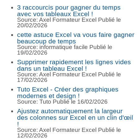
3 raccourcis pour gagner du temps
avec vos tableaux Excel !
Source: Axel Formateur Excel
Publié le
20/02/2026
cette astuce Excel va vous faire gagner
beaucoup de temps
Source: informatique facile
Publié le
19/02/2026
Supprimer rapidement les lignes vides
dans un tableau Excel !
Source: Axel Formateur Excel
Publié le
17/02/2026
Tuto Excel - Créer des graphiques
modernes et design !
Source: Tuto
Publié le 16/02/2026
Ajustez automatiquement la largeur
des colonnes sur Excel en un clin d'œil
!
Source: Axel Formateur Excel
Publié le
12/02/2026