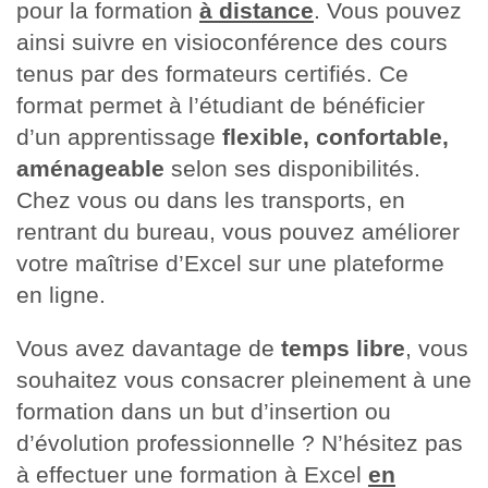
pour la formation
à distance
. Vous pouvez
ainsi suivre en visioconférence des cours
tenus par des formateurs certifiés. Ce
format permet à l’étudiant de bénéficier
d’un apprentissage
flexible,
confortable,
aménageable
selon ses disponibilités.
Chez vous ou dans les transports, en
rentrant du bureau, vous pouvez améliorer
votre maîtrise d’Excel sur une plateforme
en ligne.
Vous avez davantage de
temps libre
, vous
souhaitez vous consacrer pleinement à une
formation dans un but d’insertion ou
d’évolution professionnelle ? N’hésitez pas
à effectuer une formation à Excel
en