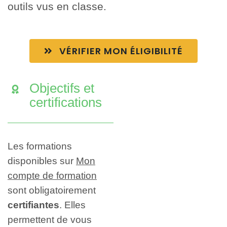
outils vus en classe.
VÉRIFIER MON ÉLIGIBILITÉ
Objectifs et
certifications
Les formations
disponibles sur
Mon
compte de formation
sont obligatoirement
certifiantes
. Elles
permettent de vous