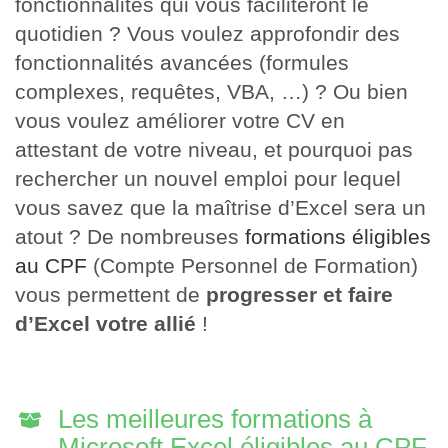
fonctionnalités qui vous faciliteront le
quotidien ? Vous voulez approfondir des
fonctionnalités avancées (formules
complexes, requêtes, VBA, …) ? Ou bien
vous voulez améliorer votre CV en
attestant de votre niveau, et pourquoi pas
rechercher un nouvel emploi pour lequel
vous savez que la maîtrise d’Excel sera un
atout ? De nombreuses
formations éligibles
au CPF
(Compte Personnel de Formation)
vous permettent de
progresser et faire
d’Excel votre allié
!
Les meilleures formations à
Microsoft Excel éligibles au CPF