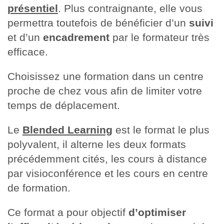
présentiel
. Plus contraignante, elle vous
permettra toutefois de bénéficier d’un
suivi
et d’un
encadrement
par le formateur très
efficace.
Choisissez une formation dans un centre
proche de chez vous afin de limiter votre
temps de déplacement.
Le
Blended Learning
est le format le plus
polyvalent, il alterne les deux formats
précédemment cités, les cours à distance
par visioconférence et les cours en centre
de formation.
Ce format a pour objectif
d’optimiser