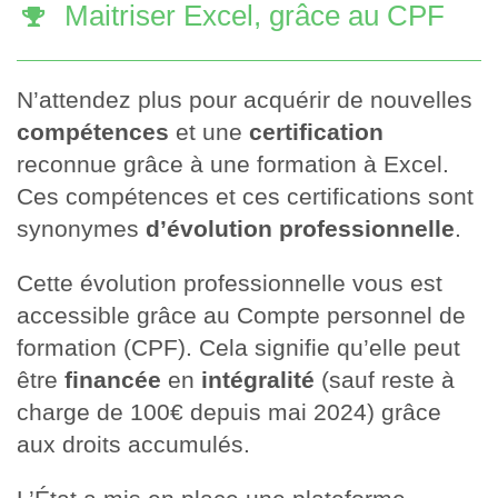
Maitriser Excel, grâce au CPF
N’attendez plus pour acquérir de nouvelles
compétences
et une
certification
reconnue grâce à une formation à Excel.
Ces compétences et ces certifications sont
synonymes
d’évolution professionnelle
.
Cette évolution professionnelle vous est
accessible grâce au Compte personnel de
formation (CPF). Cela signifie qu’elle peut
être
financée
en
intégralité
(sauf reste à
charge de 100€ depuis mai 2024) grâce
aux droits accumulés.