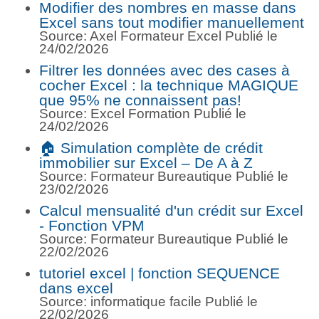
Modifier des nombres en masse dans
Excel sans tout modifier manuellement
Source: Axel Formateur Excel
Publié le
24/02/2026
Filtrer les données avec des cases à
cocher Excel : la technique MAGIQUE
que 95% ne connaissent pas!
Source: Excel Formation
Publié le
24/02/2026
🏠 Simulation complète de crédit
immobilier sur Excel – De A à Z
Source: Formateur Bureautique
Publié le
23/02/2026
Calcul mensualité d'un crédit sur Excel
- Fonction VPM
Source: Formateur Bureautique
Publié le
22/02/2026
tutoriel excel | fonction SEQUENCE
dans excel
Source: informatique facile
Publié le
22/02/2026