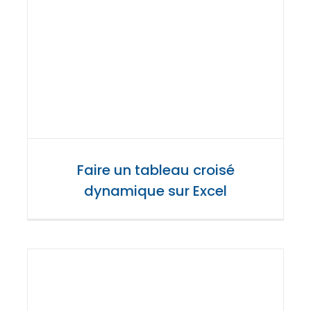
Faire un tableau croisé
dynamique sur Excel