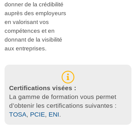
donner de la crédibilité
auprès des employeurs
en valorisant vos
compétences et en
donnant de la visibilité
aux entreprises.
Certifications visées :
La gamme de formation vous permet
d’obtenir les certifications suivantes :
TOSA
,
PCIE
,
ENI
.