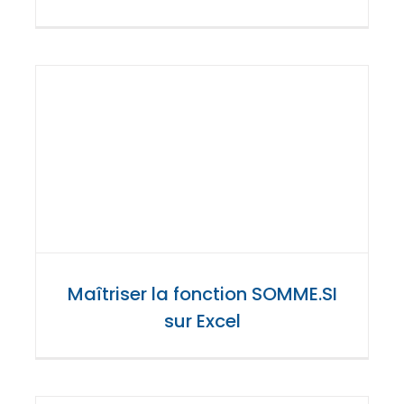
Maîtriser la fonction SOMME.SI
sur Excel