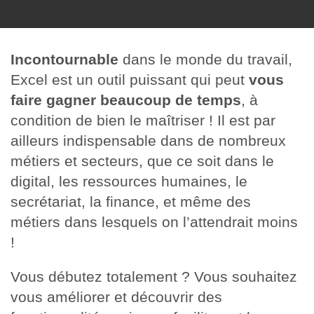
Incontournable
dans le monde du travail,
Excel est un outil puissant qui peut
vous
faire gagner beaucoup de temps
, à
condition de bien le maîtriser ! Il est par
ailleurs indispensable dans de nombreux
métiers et secteurs, que ce soit dans le
digital, les ressources humaines, le
secrétariat, la finance, et même des
métiers dans lesquels on l’attendrait moins
!
Vous débutez totalement ? Vous souhaitez
vous améliorer et découvrir des