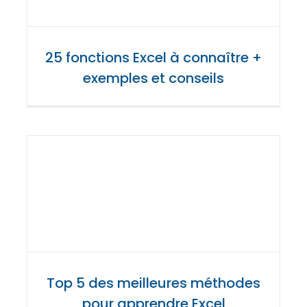
25 fonctions Excel à connaître +
exemples et conseils
Top 5 des meilleures méthodes
pour apprendre Excel