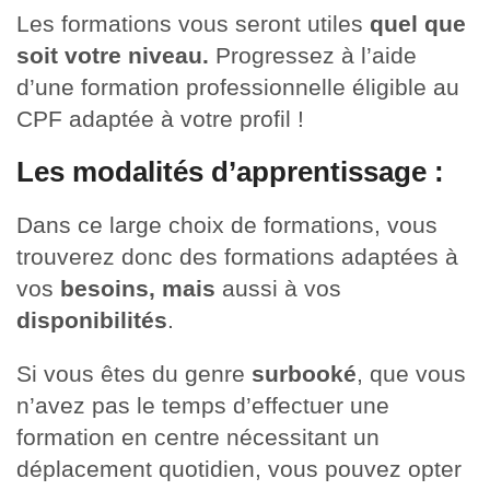
Les formations vous seront utiles
quel que
soit votre niveau.
Progressez à l’aide
d’une formation professionnelle éligible au
CPF adaptée à votre profil !
Les modalités d’apprentissage :
Dans ce large choix de formations, vous
trouverez donc des formations adaptées à
vos
besoins, mais
aussi à vos
disponibilités
.
Si vous êtes du genre
surbooké
, que vous
n’avez pas le temps d’effectuer une
formation en centre nécessitant un
déplacement quotidien, vous pouvez opter