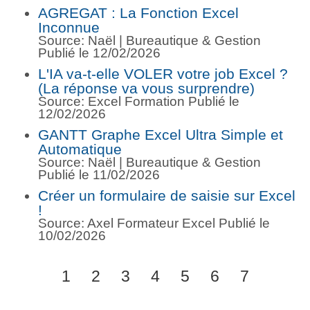
AGREGAT : La Fonction Excel
Inconnue
Source: Naël | Bureautique & Gestion
Publié le 12/02/2026
L'IA va-t-elle VOLER votre job Excel ?
(La réponse va vous surprendre)
Source: Excel Formation
Publié le
12/02/2026
GANTT Graphe Excel Ultra Simple et
Automatique
Source: Naël | Bureautique & Gestion
Publié le 11/02/2026
Créer un formulaire de saisie sur Excel
!
Source: Axel Formateur Excel
Publié le
10/02/2026
1
2
3
4
5
6
7