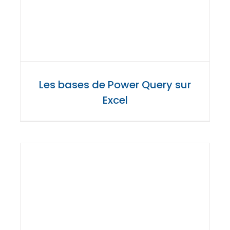
Les bases de Power Query sur
Excel