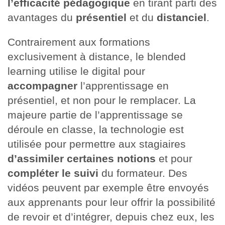
l’efficacité pédagogique
en tirant parti des
avantages du
présentiel
et du
distanciel
.
Contrairement aux formations
exclusivement à distance, le blended
learning utilise le digital pour
accompagner
l’apprentissage en
présentiel, et non pour le remplacer. La
majeure partie de l’apprentissage se
déroule en classe, la technologie est
utilisée pour permettre aux stagiaires
d’assimiler certaines notions
et pour
compléter le suivi
du formateur. Des
vidéos peuvent par exemple être envoyés
aux apprenants pour leur offrir la possibilité
de revoir et d’intégrer, depuis chez eux, les