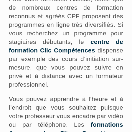
de nombreux centres de formation
reconnus et agréés CPF proposent des
programmes en ligne très diversifiés. Si
vous recherchez un programme pour
stagiaires débutants, le
centre de
formation Clic Compétences
dispense
par exemple des cours d’initiation sur-
mesure, que vous pouvez suivre en
privé et à distance avec un formateur
professionnel.
Vous pouvez apprendre à l’heure et à
l’endroit que vous souhaitez puisque
votre professeur vous encadre par vidéo
ou par téléphone. Les
formations