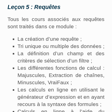
Leçon 5 : Requêtes
Tous les cours associés aux requêtes
sont traités dans ce module :
La création d’une requête ;
Tri unique ou multiple des données ;
La définition d’un champ et des
critères de sélection d’un filtre ;
Les différentes fonctions de calcul :
Majuscules, Extraction de chaînes,
Minuscules, VraiFaux ;
Les calculs en ligne en utilisant le
générateur d’expression et en ayant
recours à la syntaxe des formules ;
Calculs en ligne à l’aide du