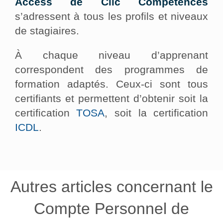
Access de Clic Compétences
s’adressent à tous les profils et niveaux
de stagiaires.
À chaque niveau d’apprenant
correspondent des programmes de
formation adaptés. Ceux-ci sont tous
certifiants et permettent d’obtenir soit la
certification
TOSA
, soit la certification
ICDL
.
Autres articles concernant le
Compte Personnel de