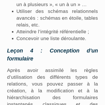
un à plusieurs », « un à un » …
Utiliser des schémas relationnels
avancés : schémas en étoile, tables
relais, etc.
Atteindre l’intégrité référentielle ;
Concevoir une liste déroulante.
Leçon 4 : Conception d’un
formulaire
Après avoir assimilé les règles
d’utilisation des différents types de
relations, vous pouvez passer à la
création, à la modification et à la
hiérarchisation des formulaires
instantanés classiques et des