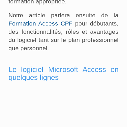
formation appropriée.
Notre article parlera ensuite de la
Formation Access CPF
pour débutants,
des fonctionnalités, rôles et avantages
du logiciel tant sur le plan professionnel
que personnel.
Le logiciel Microsoft Access en
quelques lignes