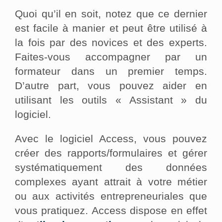
Quoi qu’il en soit, notez que ce dernier
est facile à manier et peut être utilisé à
la fois par des novices et des experts.
Faites-vous accompagner par un
formateur dans un premier temps.
D’autre part, vous pouvez aider en
utilisant les outils « Assistant » du
logiciel.
Avec le logiciel Access, vous pouvez
créer des rapports/formulaires et gérer
systématiquement des données
complexes ayant attrait à votre métier
ou aux activités entrepreneuriales que
vous pratiquez. Access dispose en effet