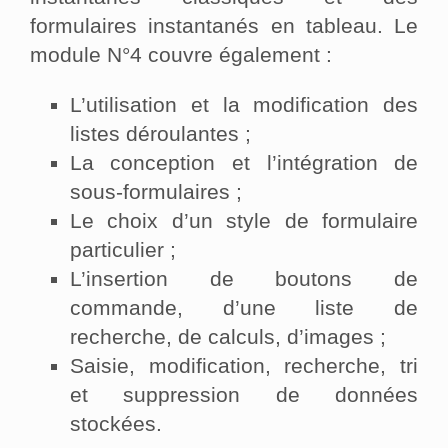
formulaires instantanés en tableau. Le
module N°4 couvre également :
L’utilisation et la modification des
listes déroulantes ;
La conception et l’intégration de
sous-formulaires ;
Le choix d’un style de formulaire
particulier ;
L’insertion de boutons de
commande, d’une liste de
recherche, de calculs, d’images ;
Saisie, modification, recherche, tri
et suppression de données
stockées.