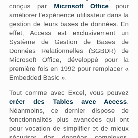
conçus par
Microsoft Office
pour
améliorer l’expérience utilisateur dans la
gestion de leurs bases de données. En
effet, Access est exclusivement un
Système de Gestion de Bases de
Données Relationnelles (SGBDR) de
Microsoft Office, développé pour la
première fois en 1992 pour remplacer «
Embedded Basic ».
Tout comme avec Excel, vous pouvez
créer des Tables avec Access
.
Néanmoins, ce dernier dispose de
fonctionnalités plus avancées qui ont
pour vocation de simplifier et de mieux
sécuriser des données complexes,