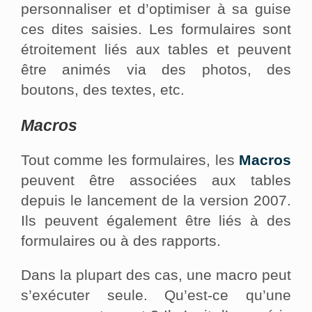
personnaliser et d’optimiser à sa guise
ces dites saisies. Les formulaires sont
étroitement liés aux tables et peuvent
être animés via des photos, des
boutons, des textes, etc.
Macros
Tout comme les formulaires, les
Macros
peuvent être associées aux tables
depuis le lancement de la version 2007.
Ils peuvent également être liés à des
formulaires ou à des rapports.
Dans la plupart des cas, une macro peut
s’exécuter seule. Qu’est-ce qu’une