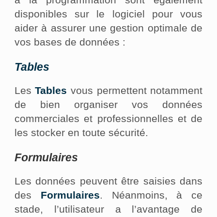
disponibles sur le logiciel pour vous
aider à assurer une gestion optimale de
vos bases de données :
Tables
Les
Tables
vous permettent notamment
de bien organiser vos données
commerciales et professionnelles et de
les stocker en toute sécurité.
Formulaires
Les données peuvent être saisies dans
des
Formulaires
. Néanmoins, à ce
stade, l’utilisateur a l’avantage de