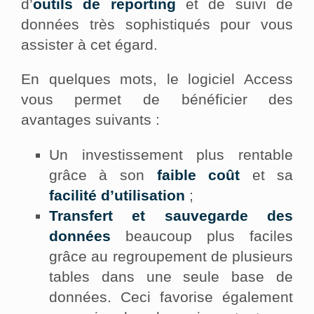
d’
outils de reporting
et de suivi de
données très sophistiqués pour vous
assister à cet égard.
En quelques mots, le logiciel Access
vous permet de bénéficier des
avantages suivants :
Un investissement plus rentable
grâce à son
faible coû
t
et sa
facilité d’utilisation
;
Transfert et sauvegarde des
données
beaucoup plus faciles
grâce au regroupement de plusieurs
tables dans une seule base de
données. Ceci favorise également