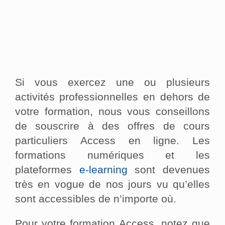
Si vous exercez une ou plusieurs
activités professionnelles en dehors de
votre formation, nous vous conseillons
de souscrire à des offres de cours
particuliers Access en ligne. Les
formations numériques et les
plateformes
e-learning
sont devenues
très en vogue de nos jours vu qu’elles
sont accessibles de n’importe où.
Pour votre formation Access, notez que