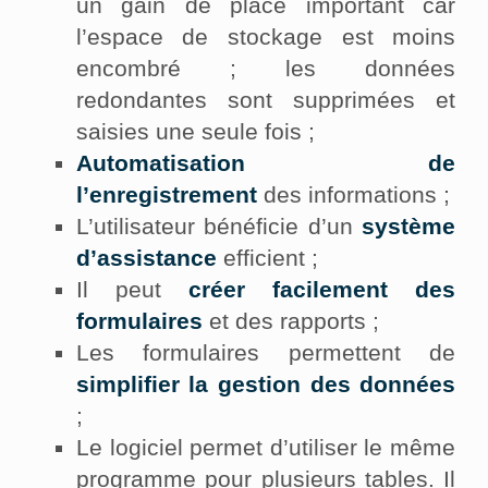
un gain de place important car
l’espace de stockage est moins
encombré ; les données
redondantes sont supprimées et
saisies une seule fois ;
Automatisation de
l’enregistrement
des informations ;
L’utilisateur bénéficie d’un
système
d’assistance
efficient ;
Il peut
créer facilement des
formulaires
et des rapports ;
Les formulaires permettent de
simplifier la gestion des données
;
Le logiciel permet d’utiliser le même
programme pour plusieurs tables. Il