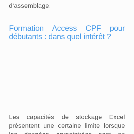
d’assemblage.
Formation Access CPF pour
débutants : dans quel intérêt ?
Les capacités de stockage Excel
présentent une certaine limite lorsque