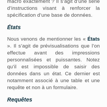
macro exactement ? Il s’agit d’une série
d’instructions visant à renforcer la
spécification d’une base de données.
États
Nous venons de mentionner les «
États
». Il s’agit de prévisualisations que l’on
effectue avant des impressions
personnalisées et puissantes. Notez
qu’il est impossible de saisir des
données dans un état. Ce dernier est
notamment associé à une table et une
requête et non à un formulaire.
Requêtes