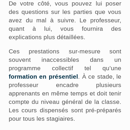
De votre côté, vous pouvez lui poser
des questions sur les parties que vous
avez du mal à suivre. Le professeur,
quant à lui, vous fournira des
explications plus détaillées.
Ces prestations sur-mesure sont
souvent inaccessibles dans un
programme collectif tel qu’une
formation en présentiel
. À ce stade, le
professeur encadre plusieurs
apprenants en même temps et doit tenir
compte du niveau général de la classe.
Les cours dispensés sont pré-préparés
pour tous les stagiaires.