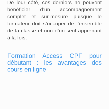
De leur côté, ces derniers ne peuvent
bénéficier d’un accompagnement
complet et sur-mesure puisque le
formateur doit s’occuper de l’ensemble
de la classe et non d’un seul apprenant
à la fois.
Formation Access CPF pour
débutant : les avantages des
cours en ligne