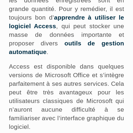
les données enregistrées sont en
grande quantité. Pour y remédier, il est
toujours bon d’
apprendre à utiliser le
logiciel Access
, qui peut stocker une
masse de données importante et
proposer divers
outils de gestion
automatique
.
Access est disponible dans quelques
versions de Microsoft Office et s’intègre
parfaitement à ses autres services. Cela
peut être très avantageux pour les
utilisateurs classiques de Microsoft qui
n’auront aucune difficulté à se
familiariser avec l’interface graphique du
logiciel.