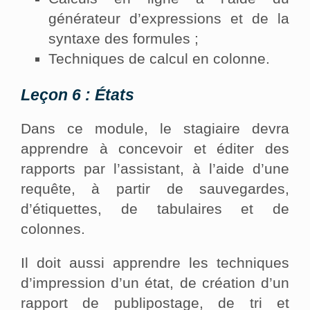
générateur d’expressions et de la
syntaxe des formules ;
Techniques de calcul en colonne.
Leçon 6 : États
Dans ce module, le stagiaire devra
apprendre à concevoir et éditer des
rapports par l’assistant, à l’aide d’une
requête, à partir de sauvegardes,
d’étiquettes, de tabulaires et de
colonnes.
Il doit aussi apprendre les techniques
d’impression d’un état, de création d’un
rapport de publipostage, de tri et