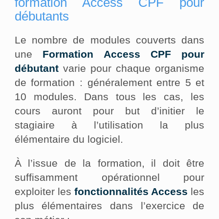
formation Access CPF pour
débutants
Le nombre de modules couverts dans
une
Formation Access CPF pour
débutant
varie pour chaque organisme
de formation : généralement entre 5 et
10 modules. Dans tous les cas, les
cours auront pour but d’initier le
stagiaire à l’utilisation la plus
élémentaire du logiciel.
À l’issue de la formation, il doit être
suffisamment opérationnel pour
exploiter les
fonctionnalités Access
les
plus élémentaires dans l’exercice de