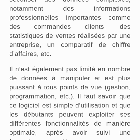
notamment des informations
professionnelles importantes comme
des commandes clients, des
statistiques de ventes réalisées par une
entreprise, un comparatif de chiffre
d’affaires, etc.
Il n’est également pas limité en nombre
de données à manipuler et est plus
puissant à tous points de vue (gestion,
programmation, etc.). Il faut savoir que
ce logiciel est simple d’utilisation et que
les débutants peuvent exploiter ses
différentes fonctionnalités de manière
optimale, après avoir suivi une