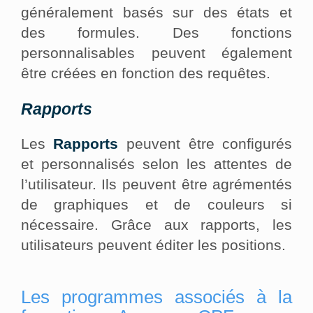
généralement basés sur des états et
des formules. Des fonctions
personnalisables peuvent également
être créées en fonction des requêtes.
Rapports
Les
Rapports
peuvent être configurés
et personnalisés selon les attentes de
l’utilisateur. Ils peuvent être agrémentés
de graphiques et de couleurs si
nécessaire. Grâce aux rapports, les
utilisateurs peuvent éditer les positions.
Les programmes associés à la