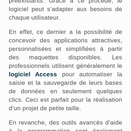
préexistants. Grâce à ce procédé, le
logiciel peut s’adapter aux besoins de
chaque utilisateur.
En effet, ce dernier a la possibilité de
concevoir des applications attractives,
personnalisées et simplifiées à partir
des maquettes disponibles. Les
professionnels utilisent généralement le
logiciel Access
pour automatiser la
saisie et la sauvegarde de leurs bases
de données en seulement quelques
clics. Ceci est parfait pour la réalisation
d’un projet de petite taille.
En revanche, des outils avancés d’aide
à la programmation sont également