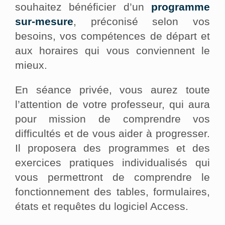
souhaitez bénéficier d’un
programme
sur-mesure
, préconisé selon vos
besoins, vos compétences de départ et
aux horaires qui vous conviennent le
mieux.
En séance privée, vous aurez toute
l’attention de votre professeur, qui aura
pour mission de comprendre vos
difficultés et de vous aider à progresser.
Il proposera des programmes et des
exercices pratiques individualisés qui
vous permettront de comprendre le
fonctionnement des tables, formulaires,
états et requêtes du logiciel Access.