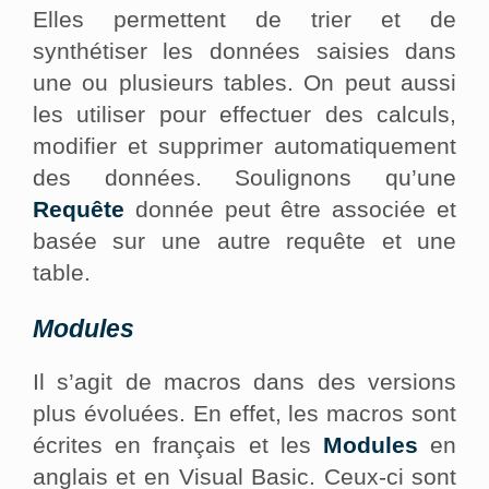
Elles permettent de trier et de
synthétiser les données saisies dans
une ou plusieurs tables. On peut aussi
les utiliser pour effectuer des calculs,
modifier et supprimer automatiquement
des données. Soulignons qu’une
Requête
donnée peut être associée et
basée sur une autre requête et une
table.
Modules
Il s’agit de macros dans des versions
plus évoluées. En effet, les macros sont
écrites en français et les
Modules
en
anglais et en Visual Basic. Ceux-ci sont