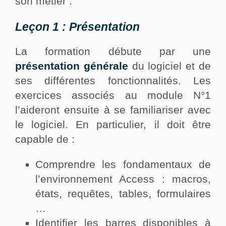
son métier :
Leçon 1 : Présentation
La formation débute par une
présentation générale
du logiciel et de
ses différentes fonctionnalités. Les
exercices associés au module N°1
l’aideront ensuite à se familiariser avec
le logiciel. En particulier, il doit être
capable de :
Comprendre les fondamentaux de
l’environnement Access : macros,
états, requêtes, tables, formulaires
…
Identifier les barres disponibles à