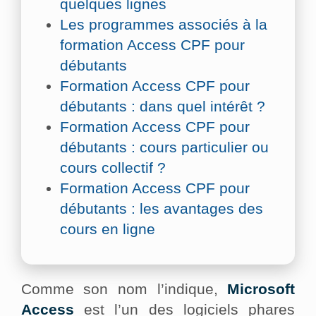
quelques lignes
Les programmes associés à la
formation Access CPF pour
débutants
Formation Access CPF pour
débutants : dans quel intérêt ?
Formation Access CPF pour
débutants : cours particulier ou
cours collectif ?
Formation Access CPF pour
débutants : les avantages des
cours en ligne
Comme son nom l’indique,
Microsoft
Access
est l’un des logiciels phares