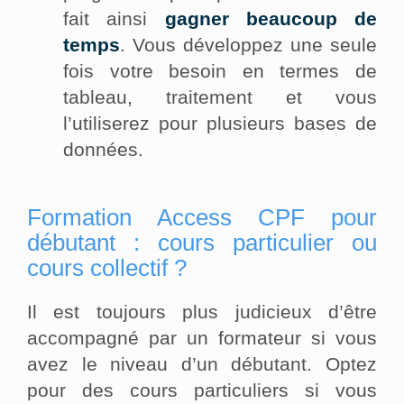
fait ainsi
gagner beaucoup de
temps
. Vous développez une seule
fois votre besoin en termes de
tableau, traitement et vous
l’utiliserez pour plusieurs bases de
données.
Formation Access CPF pour
débutant : cours particulier ou
cours collectif ?
Il est toujours plus judicieux d’être
accompagné par un formateur si vous
avez le niveau d’un débutant. Optez
pour des cours particuliers si vous