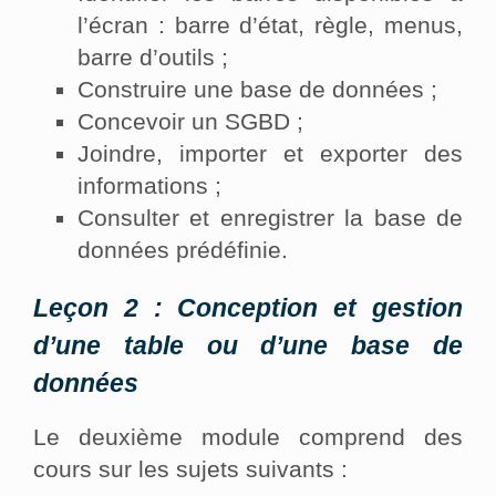
l’écran : barre d’état, règle, menus,
barre d’outils ;
Construire une base de données ;
Concevoir un SGBD ;
Joindre, importer et exporter des
informations ;
Consulter et enregistrer la base de
données prédéfinie.
Leçon 2 : Conception et gestion
d’une table ou d’une base de
données
Le deuxième module comprend des
cours sur les sujets suivants :