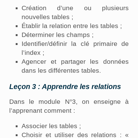
Création d’une ou plusieurs
nouvelles tables ;
Établir la relation entre les tables ;
Déterminer les champs ;
Identifier/définir la clé primaire de
l’index ;
Agencer et partager les données
dans les différentes tables.
Leçon 3 : Apprendre les relations
Dans le module N°3, on enseigne à
l’apprenant comment :
Associer les tables ;
Choisir et utiliser des relations : «