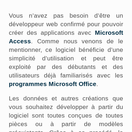
Vous n’avez pas besoin d’être un
développeur web confirmé pour pouvoir
créer des applications avec
Microsoft
Access
. Comme nous venons de le
mentionner, ce logiciel bénéficie d’une
simplicité d’utilisation et peut être
exploité par des débutants et des
utilisateurs déjà familiarisés avec les
programmes Microsoft Office
.
Les données et autres créations que
vous souhaitez développer à partir du
logiciel sont toutes conçues de toutes
pièces ou à partir de modèles