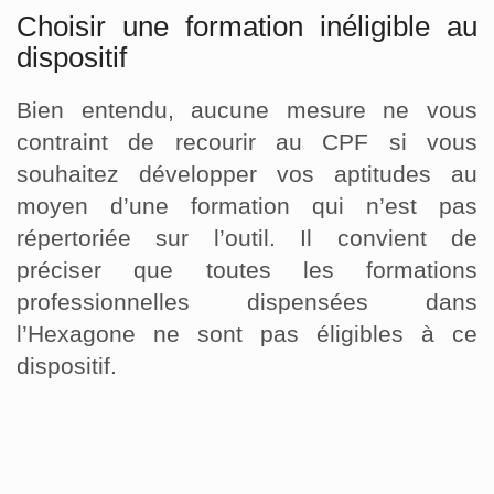
Choisir une formation inéligible au
dispositif
Bien entendu, aucune mesure ne vous
contraint de recourir au CPF si vous
souhaitez développer vos aptitudes au
moyen d’une formation qui n’est pas
répertoriée sur l’outil. Il convient de
préciser que toutes les formations
professionnelles dispensées dans
l’Hexagone ne sont pas éligibles à ce
dispositif.