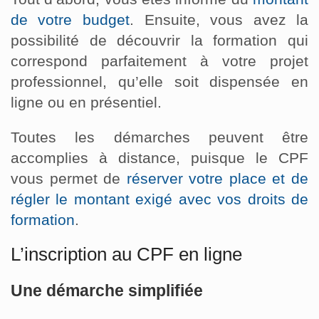
de votre budget
. Ensuite, vous avez la
possibilité de découvrir la formation qui
correspond parfaitement à votre projet
professionnel, qu’elle soit dispensée en
ligne ou en présentiel.
Toutes les démarches peuvent être
accomplies à distance, puisque le CPF
vous permet de
réserver votre place et de
régler le montant exigé avec vos droits de
formation
.
L’inscription au CPF en ligne
Une démarche simplifiée