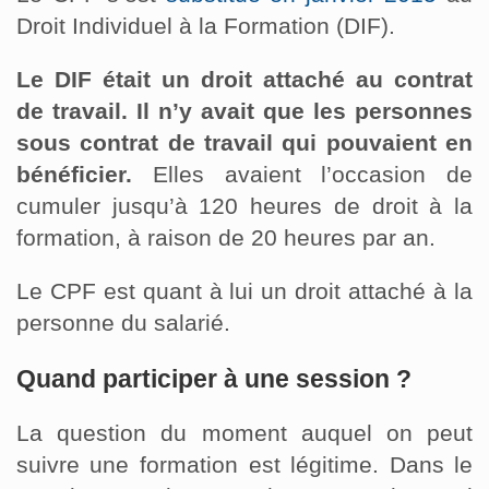
Droit Individuel à la Formation (DIF).
Le DIF était un droit attaché au contrat
de travail. Il n’y avait que les personnes
sous contrat de travail qui pouvaient en
bénéficier.
Elles avaient l’occasion de
cumuler jusqu’à 120 heures de droit à la
formation, à raison de 20 heures par an.
Le CPF est quant à lui un droit attaché à la
personne du salarié.
Quand participer à une session ?
La question du moment auquel on peut
suivre une formation est légitime. Dans le