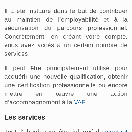
Il a été instauré dans le but de contribuer
au maintien de l’employabilité et à la
sécurisation du parcours professionnel.
Concrètement, en créant votre compte,
vous avez accès à un certain nombre de
services.
Il peut être principalement utilisé pour
acquérir une nouvelle qualification, obtenir
une certification professionnelle ou encore
mettre en œuvre une action
d’accompagnement à la
VAE
.
Les services
Tout d’abord, vous êtes informé du
montant