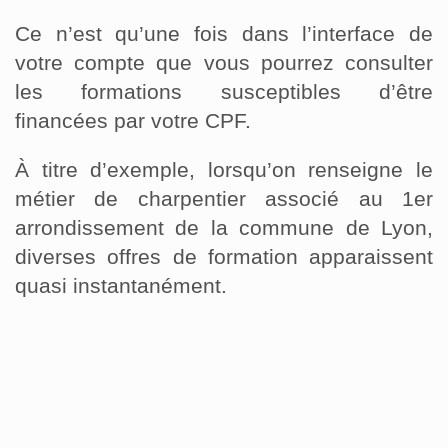
Ce n’est qu’une fois dans l’interface de
votre compte que vous pourrez consulter
les formations susceptibles d’être
financées par votre CPF.
À titre d’exemple, lorsqu’on renseigne le
métier de charpentier associé au 1er
arrondissement de la commune de Lyon,
diverses offres de formation apparaissent
quasi instantanément.