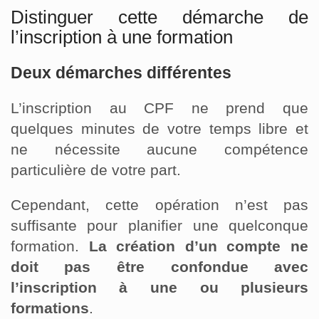
Distinguer cette démarche de
l’inscription à une formation
Deux démarches différentes
L’inscription au CPF ne prend que
quelques minutes de votre temps libre et
ne nécessite aucune compétence
particulière de votre part.
Cependant, cette opération n’est pas
suffisante pour planifier une quelconque
formation.
La création d’un compte ne
doit pas être confondue avec
l’inscription à une ou plusieurs
formations
.