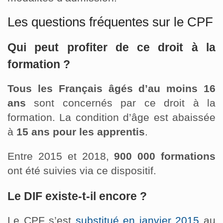
Les questions fréquentes sur le CPF
Qui peut profiter de ce droit à la
formation ?
Tous les Français âgés d’au moins 16
ans
sont concernés par ce droit à la
formation. La condition d’âge est abaissée
à
15 ans pour les apprentis
.
Entre 2015 et 2018,
900 000 formations
ont été suivies via ce dispositif.
Le DIF existe-t-il encore ?
Le CPF s’est
substitué en janvier 2015
au