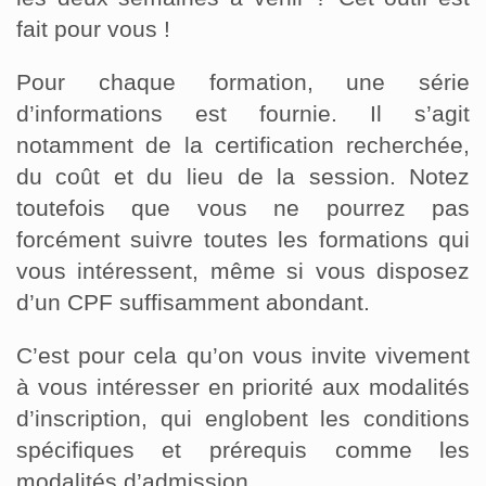
fait pour vous !
Pour chaque formation, une série
d’informations est fournie. Il s’agit
notamment de la certification recherchée,
du coût et du lieu de la session. Notez
toutefois que vous ne pourrez pas
forcément suivre toutes les formations qui
vous intéressent, même si vous disposez
d’un CPF suffisamment abondant.
C’est pour cela qu’on vous invite vivement
à vous intéresser en priorité aux modalités
d’inscription, qui englobent les conditions
spécifiques et prérequis comme les
modalités d’admission.