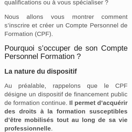
qualifications ou à vous spécialiser ?
Nous allons vous montrer comment
s’inscrire et créer un Compte Personnel de
Formation (CPF).
Pourquoi s’occuper de son Compte
Personnel Formation ?
La nature du dispositif
Au préalable, rappelons que le CPF
désigne un dispositif de financement public
de formation continue.
Il permet d’acquérir
des droits à la formation susceptibles
d’être mobilisés tout au long de sa vie
professionnelle
.