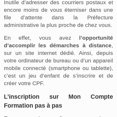
Inutile d’adresser des courriers postaux et
encore moins de vous éterniser dans une
file d’attente dans la Préfecture
administrative la plus proche de chez vous.
En effet, vous avez
l’opportunité
d’accomplir les démarches à distance
,
sur un site internet dédié. Ainsi, depuis
votre ordinateur de bureau ou d’un appareil
mobile connecté (smartphone ou tablette),
c’est un jeu d’enfant de s’inscrire et de
créer votre CPF.
L’inscription sur Mon Compte
Formation pas à pas