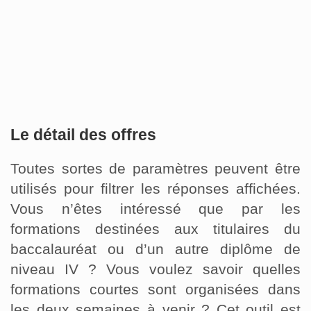
Le détail des offres
Toutes sortes de paramètres peuvent être
utilisés pour filtrer les réponses affichées.
Vous n’êtes intéressé que par les
formations destinées aux titulaires du
baccalauréat ou d’un autre diplôme de
niveau IV ? Vous voulez savoir quelles
formations courtes sont organisées dans
les deux semaines à venir ? Cet outil est