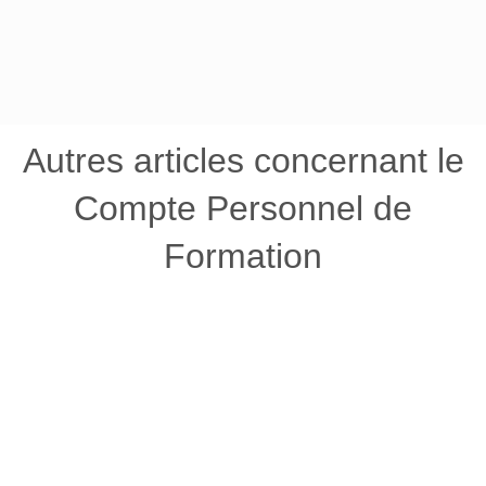
Autres articles concernant le
Compte Personnel de
Formation