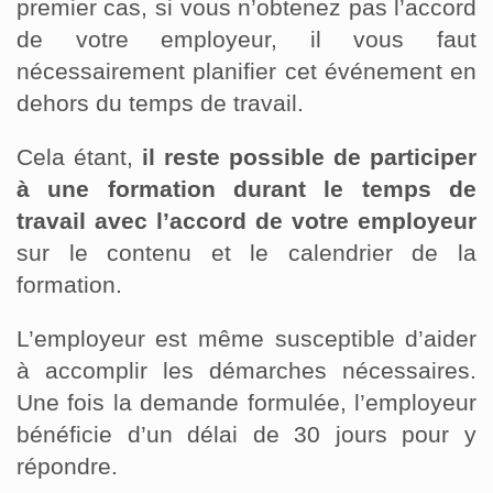
premier cas, si vous n’obtenez pas l’accord
de votre employeur, il vous faut
nécessairement planifier cet événement en
dehors du temps de travail.
Cela étant,
il reste possible de participer
à une formation durant le temps de
travail avec l’accord de votre employeur
sur le contenu et le calendrier de la
formation.
L’employeur est même susceptible d’aider
à accomplir les démarches nécessaires.
Une fois la demande formulée, l’employeur
bénéficie d’un délai de 30 jours pour y
répondre.