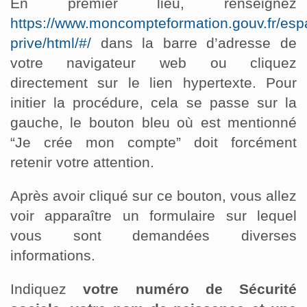
En premier lieu, renseignez
https://www.moncompteformation.gouv.fr/esp
prive/html/#/
dans la barre d’adresse de
votre navigateur web ou cliquez
directement sur le lien hypertexte. Pour
initier la procédure, cela se passe sur la
gauche, le bouton bleu où est mentionné
“Je crée mon compte” doit forcément
retenir votre attention.
Après avoir cliqué sur ce bouton, vous allez
voir apparaître un formulaire sur lequel
vous sont demandées diverses
informations.
Indiquez
votre numéro de Sécurité