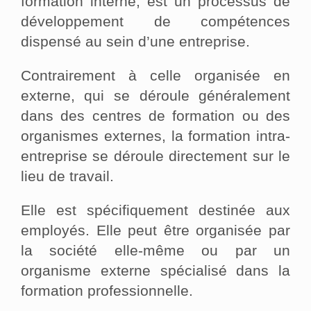
formation interne, est un processus de
développement de compétences
dispensé au sein d’une entreprise.
Contrairement à celle organisée en
externe, qui se déroule généralement
dans des centres de formation ou des
organismes externes, la formation intra-
entreprise se déroule directement sur le
lieu de travail.
Elle est spécifiquement destinée aux
employés. Elle peut être organisée par
la société elle-même ou par un
organisme externe spécialisé dans la
formation professionnelle.