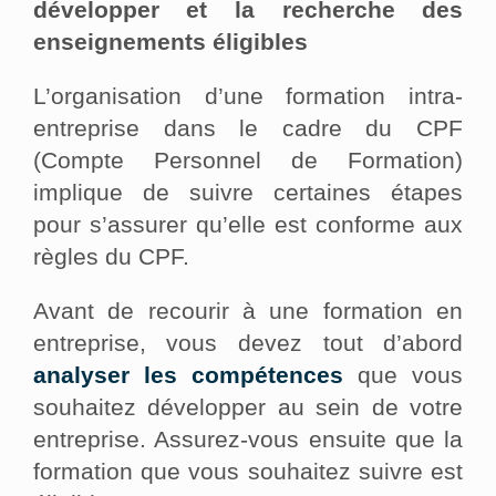
développer et la recherche des
enseignements éligibles
L’organisation d’une formation intra-
entreprise dans le cadre du CPF
(Compte Personnel de Formation)
implique de suivre certaines étapes
pour s’assurer qu’elle est conforme aux
règles du CPF.
Avant de recourir à une formation en
entreprise, vous devez tout d’abord
analyser les compétences
que vous
souhaitez développer au sein de votre
entreprise. Assurez-vous ensuite que la
formation que vous souhaitez suivre est