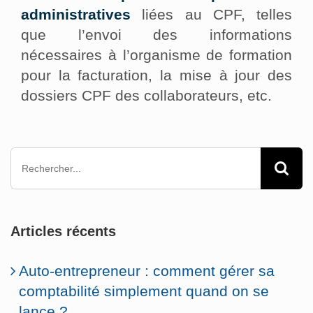
administratives
liées au CPF, telles
que l’envoi des informations
nécessaires à l’organisme de formation
pour la facturation, la mise à jour des
dossiers CPF des collaborateurs, etc.
Rechercher:
Articles récents
Auto-entrepreneur : comment gérer sa
comptabilité simplement quand on se
lance ?