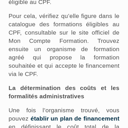
éligible au CPF.
Pour cela, vérifiez qu’elle figure dans le
catalogue des formations éligibles au
CPF, consultable sur le site officiel de
Mon Compte Formation. Trouvez
ensuite un organisme de formation
agréé qui propose la formation
souhaitée et qui accepte le financement
via le CPF.
La détermination des coûts et les
formalités administratives
Une fois l’organisme trouvé, vous
pouvez
établir un plan de financement
en définissant le coût total de la