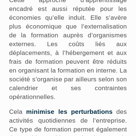
encadré est aussi réputée pour les
économies qu’elle induit. Elle s’avère
plus économique que l’externalisation
de la formation auprès d’organismes
externes. Les coûts liés aux
déplacements, à l’hébergement et aux
frais de formation peuvent être réduits
en organisant la formation en interne. La
société s’organise par ailleurs selon son
calendrier et ses contraintes
opérationnelles.
Cela
minimise les perturbations
des
activités quotidiennes de l’entreprise.
Ce type de formation permet également