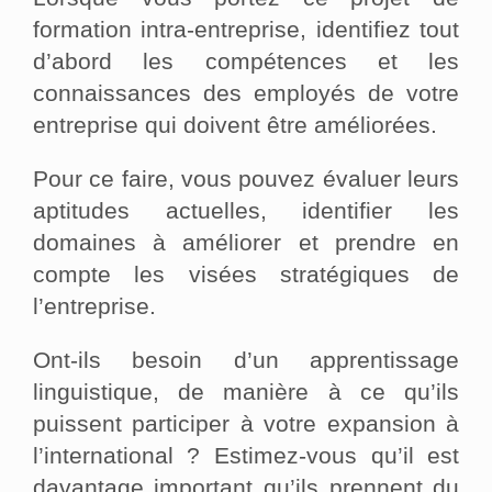
formation intra-entreprise, identifiez tout
d’abord les compétences et les
connaissances des employés de votre
entreprise qui doivent être améliorées.
Pour ce faire, vous pouvez évaluer leurs
aptitudes actuelles, identifier les
domaines à améliorer et prendre en
compte les visées stratégiques de
l’entreprise.
Ont-ils besoin d’un apprentissage
linguistique, de manière à ce qu’ils
puissent participer à votre expansion à
l’international ? Estimez-vous qu’il est
davantage important qu’ils prennent du