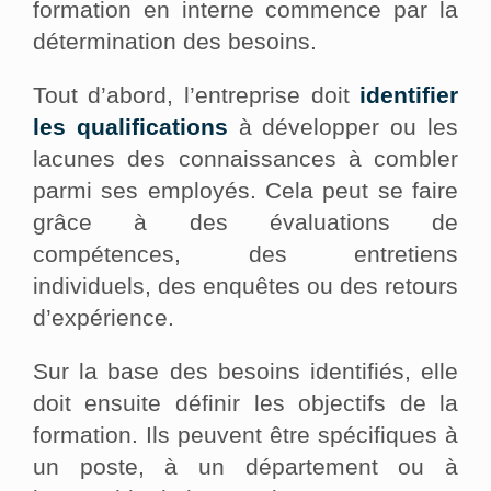
formation en interne commence par la
détermination des besoins.
Tout d’abord, l’entreprise doit
identifier
les qualifications
à développer ou les
lacunes des connaissances à combler
parmi ses employés. Cela peut se faire
grâce à des évaluations de
compétences, des entretiens
individuels, des enquêtes ou des retours
d’expérience.
Sur la base des besoins identifiés, elle
doit ensuite définir les objectifs de la
formation. Ils peuvent être spécifiques à
un poste, à un département ou à