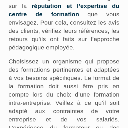
sur la
réputation et l’expertise du
centre de formation
que vous
envisagez. Pour cela, consultez les avis
des clients, vérifiez leurs références, les
retours qu’ils ont faits sur l’approche
pédagogique employée.
Choisissez un organisme qui propose
des formations pertinentes et adaptées
à vos besoins spécifiques. Le format de
la formation doit aussi être pris en
compte lors du choix d’une formation
intra-entreprise. Veillez à ce qu’il soit
adapté aux contraintes de votre
entreprise et de vos salariés.
L’expérience du formateur ou des