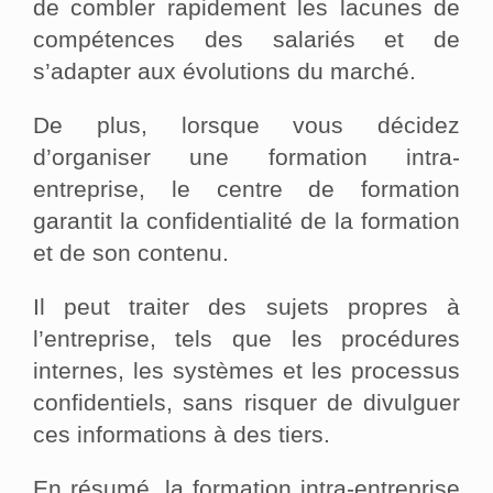
de combler rapidement les lacunes de
compétences des salariés et de
s’adapter aux évolutions du marché.
De plus, lorsque vous décidez
d’organiser une formation intra-
entreprise, le centre de formation
garantit la confidentialité de la formation
et de son contenu.
Il peut traiter des sujets propres à
l’entreprise, tels que les procédures
internes, les systèmes et les processus
confidentiels, sans risquer de divulguer
ces informations à des tiers.
En résumé, la formation intra-entreprise