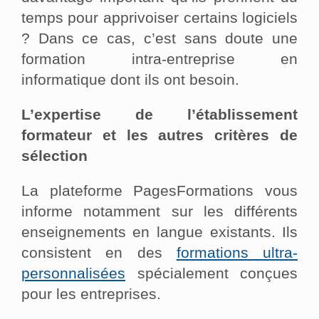
temps pour apprivoiser certains logiciels
? Dans ce cas, c’est sans doute une
formation intra-entreprise en
informatique dont ils ont besoin.
L’expertise de l’établissement
formateur et les autres critères de
sélection
La plateforme PagesFormations vous
informe notamment sur les différents
enseignements en langue existants. Ils
consistent en des
formations ultra-
personnalisées
spécialement conçues
pour les entreprises.