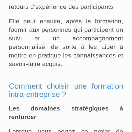
retours d’expérience des participants.
Elle peut ensuite, après la formation,
fournir aux personnes qui participent un
suivi et un accompagnement
personnalisé, de sorte à les aider à
mettre en pratique les connaissances et
savoir-faire acquis.
Comment choisir une formation
intra-entreprise ?
Les domaines stratégiques à
renforcer
Lorsque vous portez ce projet de