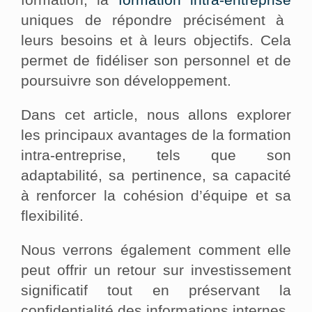
uniques de répondre précisément à
leurs besoins et à leurs objectifs. Cela
permet de fidéliser son personnel et de
poursuivre son développement.
Dans cet article, nous allons explorer
les principaux avantages de la formation
intra-entreprise, tels que son
adaptabilité, sa pertinence, sa capacité
à renforcer la cohésion d’équipe et sa
flexibilité.
Nous verrons également comment elle
peut offrir un retour sur investissement
significatif tout en préservant la
confidentialité des informations internes.