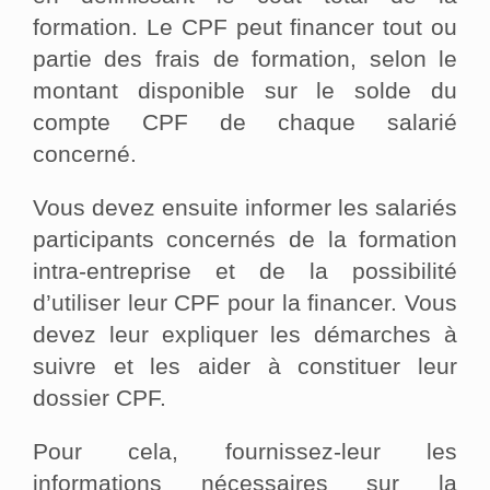
formation. Le CPF peut financer tout ou
partie des frais de formation, selon le
montant disponible sur le solde du
compte CPF de chaque salarié
concerné.
Vous devez ensuite informer les salariés
participants concernés de la formation
intra-entreprise et de la possibilité
d’utiliser leur CPF pour la financer. Vous
devez leur expliquer les démarches à
suivre et les aider à constituer leur
dossier CPF.
Pour cela, fournissez-leur les
informations nécessaires sur la