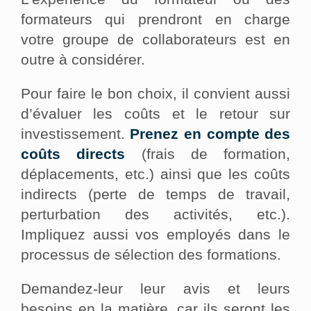
formateurs qui prendront en charge
votre groupe de collaborateurs est en
outre à considérer.
Pour faire le bon choix, il convient aussi
d’évaluer les coûts et le retour sur
investissement.
Prenez en compte des
coûts directs
(frais de formation,
déplacements, etc.) ainsi que les coûts
indirects (perte de temps de travail,
perturbation des activités, etc.).
Impliquez aussi vos employés dans le
processus de sélection des formations.
Demandez-leur leur avis et leurs
besoins en la matière, car ils seront les