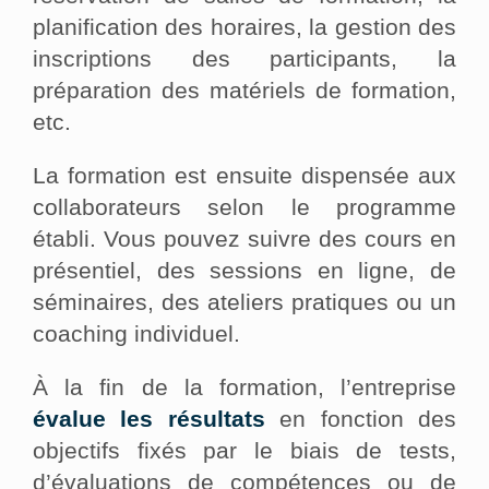
planification des horaires, la gestion des
inscriptions des participants, la
préparation des matériels de formation,
etc.
La formation est ensuite dispensée aux
collaborateurs selon le programme
établi. Vous pouvez suivre des cours en
présentiel, des sessions en ligne, de
séminaires, des ateliers pratiques ou un
coaching individuel.
À la fin de la formation, l’entreprise
évalue les résultats
en fonction des
objectifs fixés par le biais de tests,
d’évaluations de compétences ou de