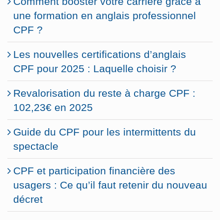
Comment booster votre carrière grâce à
une formation en anglais professionnel
CPF ?
Les nouvelles certifications d’anglais
CPF pour 2025 : Laquelle choisir ?
Revalorisation du reste à charge CPF :
102,23€ en 2025
Guide du CPF pour les intermittents du
spectacle
CPF et participation financière des
usagers : Ce qu’il faut retenir du nouveau
décret