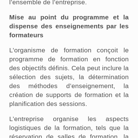
l’ensemble de l’entreprise.
Mise au point du programme et la
dispense des enseignements par les
formateurs
L’organisme de formation conçoit le
programme de formation en fonction
des objectifs définis. Cela peut inclure la
sélection des sujets, la détermination
des méthodes d’enseignement, la
création de supports de formation et la
planification des sessions.
L’entreprise organise les aspects
logistiques de la formation, tels que la
réservation de salles de formation, la