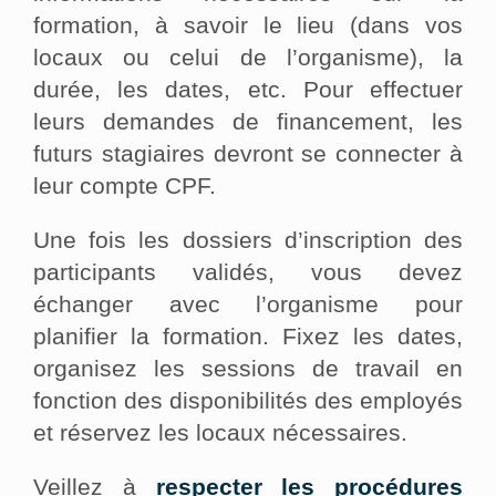
formation, à savoir le lieu (dans vos
locaux ou celui de l’organisme), la
durée, les dates, etc. Pour effectuer
leurs demandes de financement, les
futurs stagiaires devront se connecter à
leur compte CPF.
Une fois les dossiers d’inscription des
participants validés, vous devez
échanger avec l’organisme pour
planifier la formation. Fixez les dates,
organisez les sessions de travail en
fonction des disponibilités des employés
et réservez les locaux nécessaires.
Veillez à
respecter les procédures