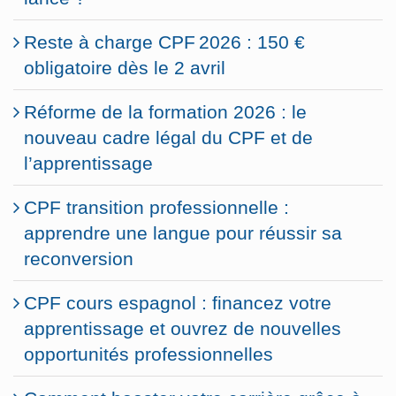
Reste à charge CPF 2026 : 150 €
obligatoire dès le 2 avril
Réforme de la formation 2026 : le
nouveau cadre légal du CPF et de
l’apprentissage
CPF transition professionnelle :
apprendre une langue pour réussir sa
reconversion
CPF cours espagnol : financez votre
apprentissage et ouvrez de nouvelles
opportunités professionnelles