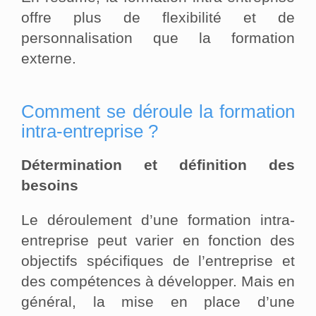
offre plus de flexibilité et de
personnalisation que la formation
externe.
Comment se déroule la formation
intra-entreprise ?
Détermination et définition des
besoins
Le déroulement d’une formation intra-
entreprise peut varier en fonction des
objectifs spécifiques de l’entreprise et
des compétences à développer. Mais en
général, la mise en place d’une