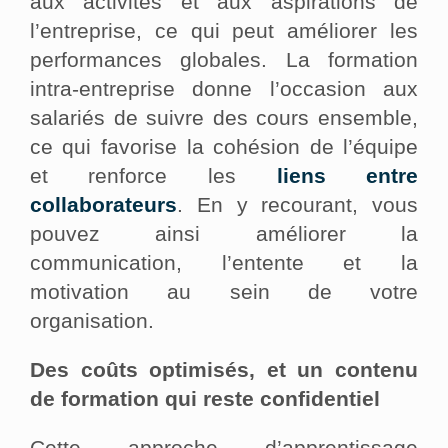
aux activités et aux aspirations de
l’entreprise, ce qui peut améliorer les
performances globales. La formation
intra-entreprise donne l’occasion aux
salariés de suivre des cours ensemble,
ce qui favorise la cohésion de l’équipe
et renforce les
liens entre
collaborateurs
. En y recourant, vous
pouvez ainsi améliorer la
communication, l’entente et la
motivation au sein de votre
organisation.
Des coûts optimisés, et un contenu
de formation qui reste confidentiel
Cette approche d’apprentissage