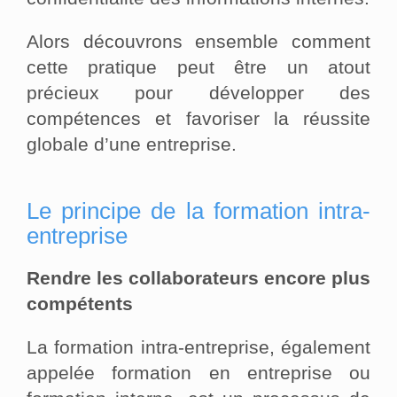
Alors découvrons ensemble comment
cette pratique peut être un atout
précieux pour développer des
compétences et favoriser la réussite
globale d’une entreprise.
Le principe de la formation intra-
entreprise
Rendre les collaborateurs encore plus
compétents
La formation intra-entreprise, également
appelée formation en entreprise ou