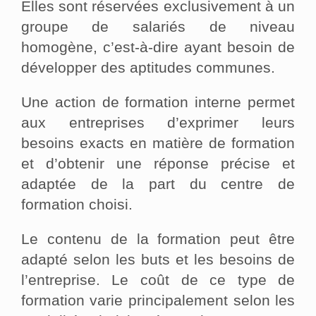
Elles sont réservées exclusivement à un
groupe de salariés de niveau
homogène, c’est-à-dire ayant besoin de
développer des aptitudes communes.
Une action de formation interne permet
aux entreprises d’exprimer leurs
besoins exacts en matière de formation
et d’obtenir une réponse précise et
adaptée de la part du centre de
formation choisi.
Le contenu de la formation peut être
adapté selon les buts et les besoins de
l’entreprise. Le coût de ce type de
formation varie principalement selon les