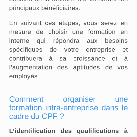
principaux bénéficiaires.
En suivant ces étapes, vous serez en
mesure de choisir une formation en
interne qui répondra aux besoins
spécifiques de votre entreprise et
contribuera à sa croissance et à
l’augmentation des aptitudes de vos
employés.
Comment organiser une
formation intra-entreprise dans le
cadre du CPF ?
L’identification des qualifications à