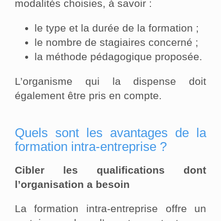
modalités choisies, à savoir :
le type et la durée de la formation ;
le nombre de stagiaires concerné ;
la méthode pédagogique proposée.
L’organisme qui la dispense doit
également être pris en compte.
Quels sont les avantages de la
formation intra-entreprise ?
Cibler les qualifications dont
l’organisation a besoin
La formation intra-entreprise offre un