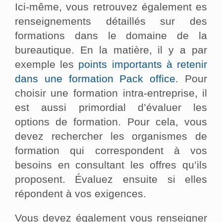
Ici-même, vous retrouvez également es
renseignements détaillés sur des
formations dans le domaine de la
bureautique. En la matière, il y a par
exemple les
points importants à retenir
dans une formation Pack office
. Pour
choisir une formation intra-entreprise, il
est aussi primordial d’évaluer les
options de formation. Pour cela, vous
devez rechercher les organismes de
formation qui correspondent à vos
besoins en consultant les offres qu’ils
proposent. Évaluez ensuite si elles
répondent à vos exigences.
Vous devez également vous renseigner