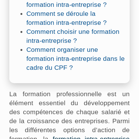
formation intra-entreprise ?
Comment se déroule la
formation intra-entreprise ?
Comment choisir une formation
intra-entreprise ?
Comment organiser une
formation intra-entreprise dans le
cadre du CPF ?
La formation professionnelle est un
élément essentiel du développement
des compétences de chaque salarié et
de la croissance des entreprises. Parmi
les différentes options d’action de
formation, la
formation intra-entreprise