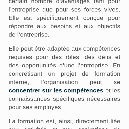
certain nombre d’avantages tant pour
l’entreprise que pour ses forces vives.
Elle est spécifiquement conçue pour
répondre aux besoins et aux objectifs
de l’entreprise.
Elle peut être adaptée aux compétences
requises pour des rôles, des défis et
des opportunités d’une l’entreprise. En
concrétisant un projet de formation
interne, l’organisation peut se
concentrer sur les compétences
et les
connaissances spécifiques nécessaires
pour ses employés.
La formation est, ainsi, directement liée