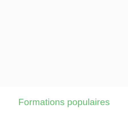
Formations populaires